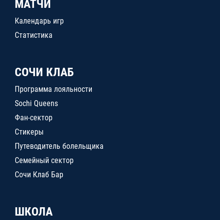
МАТЧИ
Календарь игр
Статистика
СОЧИ КЛАБ
Программа лояльности
Sochi Queens
Фан-сектор
Стикеры
Путеводитель болельщика
Семейный сектор
Сочи Клаб Бар
ШКОЛА