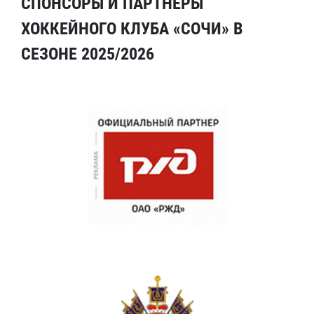
СПОНСОРЫ И ПАРТНЕРЫ
ХОККЕЙНОГО КЛУБА «СОЧИ» В
СЕЗОНЕ 2025/2026