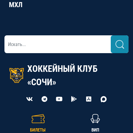
МХЛ
ХОККЕЙНЫЙ КЛУБ
«СОЧИ»
БИЛЕТЫ
ВИП