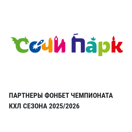
ПАРТНЕРЫ ФОНБЕТ ЧЕМПИОНАТА
КХЛ СЕЗОНА 2025/2026