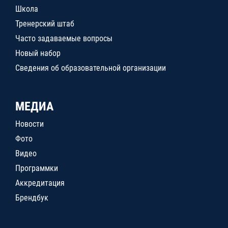
Школа
Тренерский штаб
Часто задаваемые вопросы
Новый набор
Сведения об образовательной организации
МЕДИА
Новости
Фото
Видео
Программки
Аккредитация
Брендбук