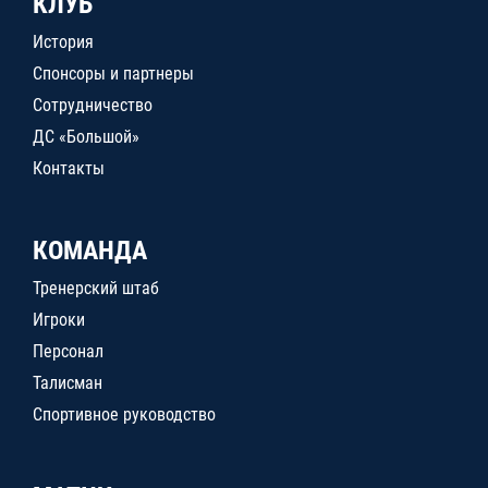
КЛУБ
История
Спонсоры и партнеры
Сотрудничество
ДС «Большой»
Контакты
КОМАНДА
Тренерский штаб
Игроки
Персонал
Талисман
Спортивное руководство