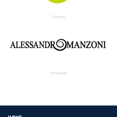
Партнер
Поставщик