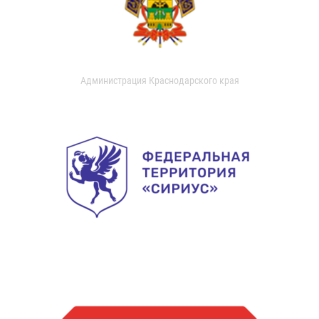
Администрация Краснодарского края