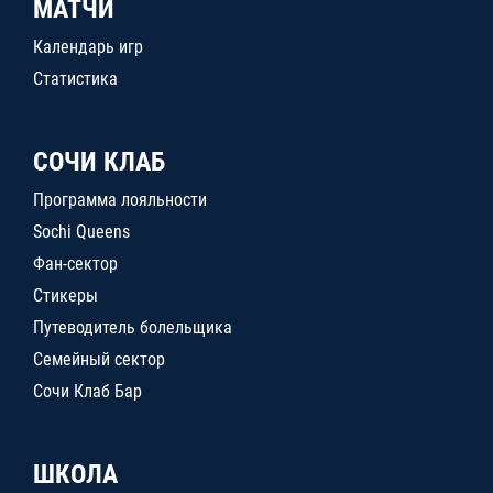
МАТЧИ
Календарь игр
Статистика
СОЧИ КЛАБ
Программа лояльности
Sochi Queens
Фан-сектор
Стикеры
Путеводитель болельщика
Семейный сектор
Сочи Клаб Бар
ШКОЛА