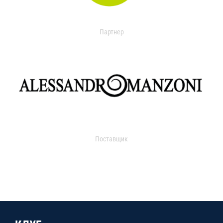
Партнер
Поставщик