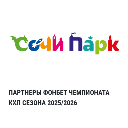
ПАРТНЕРЫ ФОНБЕТ ЧЕМПИОНАТА
КХЛ СЕЗОНА 2025/2026