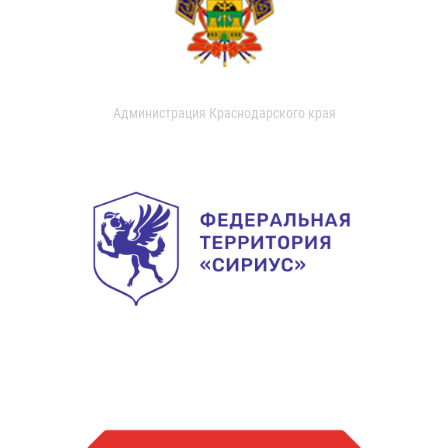
Администрация Краснодарского края