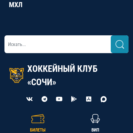
МХЛ
ХОККЕЙНЫЙ КЛУБ
«СОЧИ»
БИЛЕТЫ
ВИП