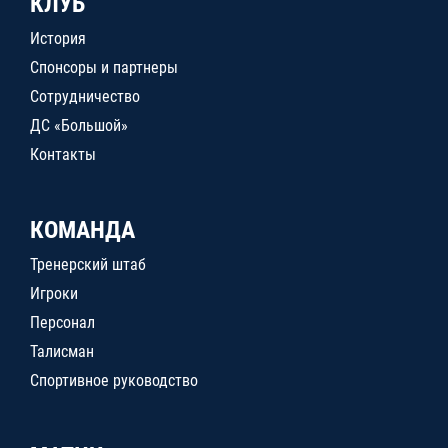
КЛУБ
История
Спонсоры и партнеры
Сотрудничество
ДС «Большой»
Контакты
КОМАНДА
Тренерский штаб
Игроки
Персонал
Талисман
Спортивное руководство