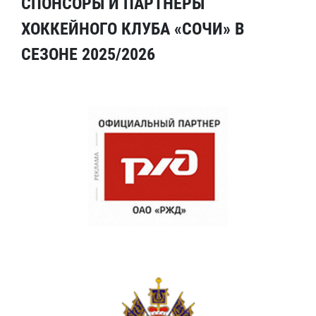
СПОНСОРЫ И ПАРТНЕРЫ
ХОККЕЙНОГО КЛУБА «СОЧИ» В
СЕЗОНЕ 2025/2026