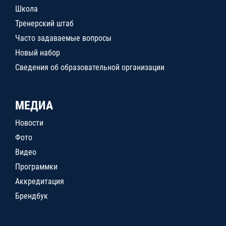
Школа
Тренерский штаб
Часто задаваемые вопросы
Новый набор
Сведения об образовательной организации
МЕДИА
Новости
Фото
Видео
Программки
Аккредитация
Брендбук