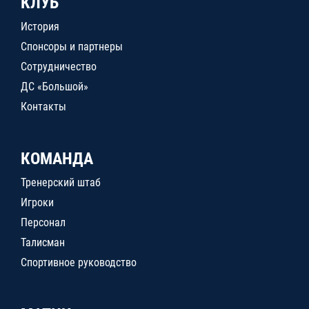
КЛУБ
История
Спонсоры и партнеры
Сотрудничество
ДС «Большой»
Контакты
КОМАНДА
Тренерский штаб
Игроки
Персонал
Талисман
Спортивное руководство