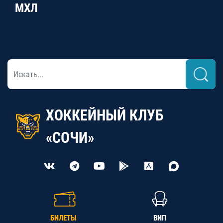
МХЛ
ХОККЕЙНЫЙ КЛУБ
«СОЧИ»
БИЛЕТЫ
ВИП