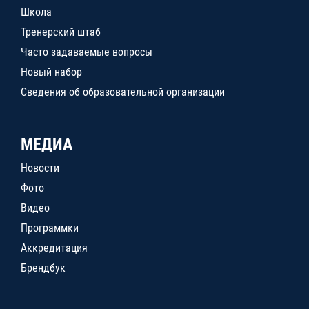
Школа
Тренерский штаб
Часто задаваемые вопросы
Новый набор
Сведения об образовательной организации
МЕДИА
Новости
Фото
Видео
Программки
Аккредитация
Брендбук