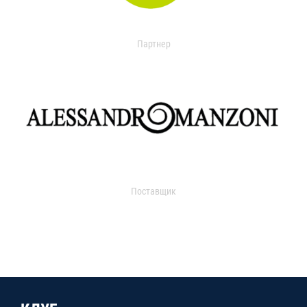
Партнер
Поставщик