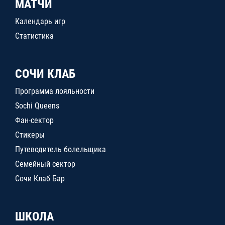
МАТЧИ
Календарь игр
Статистика
СОЧИ КЛАБ
Программа лояльности
Sochi Queens
Фан-сектор
Стикеры
Путеводитель болельщика
Семейный сектор
Сочи Клаб Бар
ШКОЛА