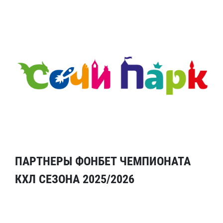
ПАРТНЕРЫ ФОНБЕТ ЧЕМПИОНАТА
КХЛ СЕЗОНА 2025/2026