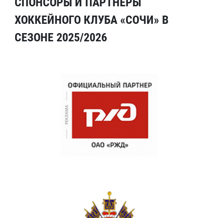
СПОНСОРЫ И ПАРТНЕРЫ
ХОККЕЙНОГО КЛУБА «СОЧИ» В
СЕЗОНЕ 2025/2026