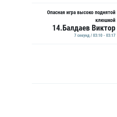
Опасная игра высоко поднятой
клюшкой
14.Балдаев Виктор
7 секунд / 03:10 - 03:17