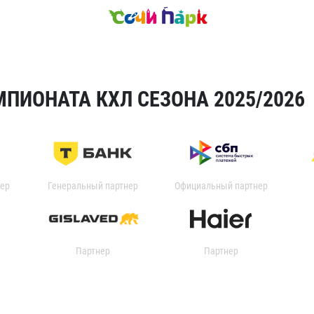
ПИОНАТА КХЛ СЕЗОНА 2025/2026
ер
Генеральный партнер
Официальный партнер
Партнер
Партнер