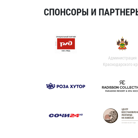
СПОНСОРЫ И ПАРТНЕРЫ
Администрация
Краснодарского кр