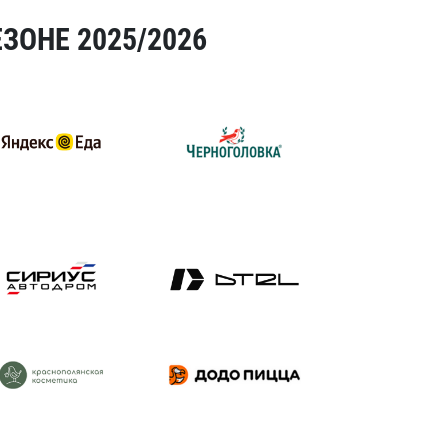
ЗОНЕ 2025/2026