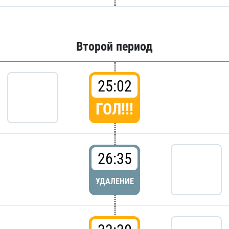
Второй период
25:02
ГОЛ!!!
26:35
УДАЛЕНИЕ