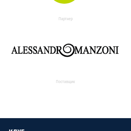
Партнер
Поставщик