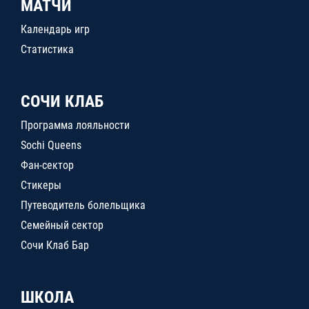
МАТЧИ
Календарь игр
Статистика
СОЧИ КЛАБ
Программа лояльности
Sochi Queens
Фан-сектор
Стикеры
Путеводитель болельщика
Семейный сектор
Сочи Клаб Бар
ШКОЛА