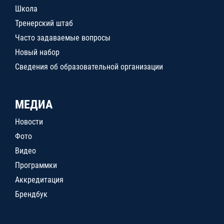
Школа
Тренерский штаб
Часто задаваемые вопросы
Новый набор
Сведения об образовательной организации
МЕДИА
Новости
Фото
Видео
Программки
Аккредитация
Брендбук