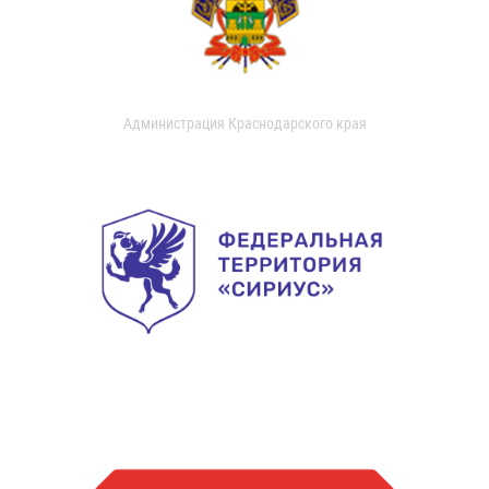
Администрация Краснодарского края