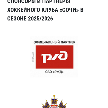
СПОНСОРЫ И ПАРТНЕРЫ
ХОККЕЙНОГО КЛУБА «СОЧИ» В
СЕЗОНЕ 2025/2026