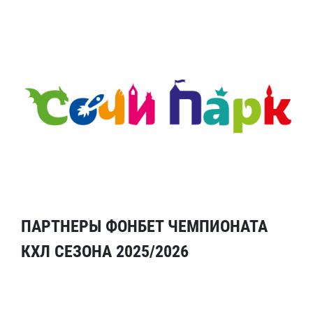
ПАРТНЕРЫ ФОНБЕТ ЧЕМПИОНАТА
КХЛ СЕЗОНА 2025/2026