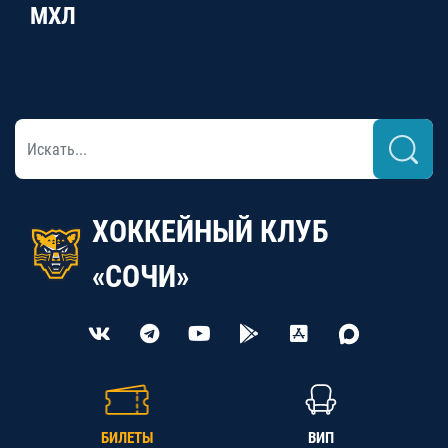
МХЛ
ХОККЕЙНЫЙ КЛУБ
«СОЧИ»
БИЛЕТЫ
ВИП