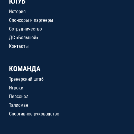
КЛУБ
История
Спонсоры и партнеры
Сотрудничество
ДС «Большой»
Контакты
КОМАНДА
Тренерский штаб
Игроки
Персонал
Талисман
Спортивное руководство