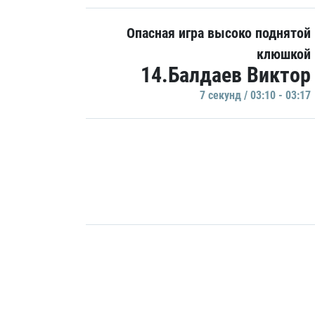
Опасная игра высоко поднятой
клюшкой
14.Балдаев Виктор
7 секунд / 03:10 - 03:17