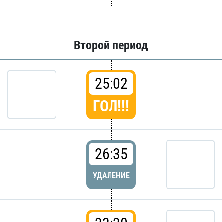
Второй период
25:02
ГОЛ!!!
26:35
УДАЛЕНИЕ