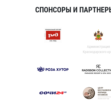
СПОНСОРЫ И ПАРТНЕРЫ
Администрация
Краснодарского кр