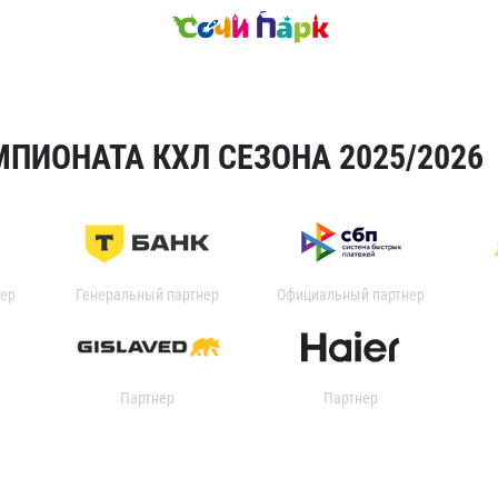
ПИОНАТА КХЛ СЕЗОНА 2025/2026
ер
Генеральный партнер
Официальный партнер
Партнер
Партнер