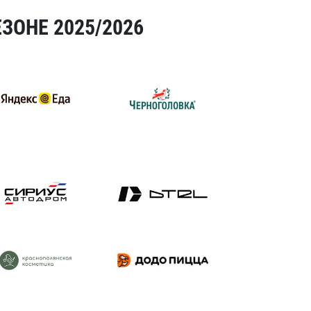
ЗОНЕ 2025/2026