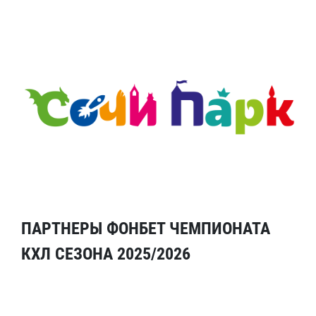
ПАРТНЕРЫ ФОНБЕТ ЧЕМПИОНАТА
КХЛ СЕЗОНА 2025/2026