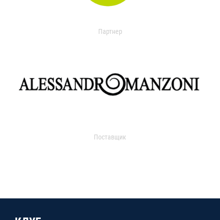
Партнер
Поставщик