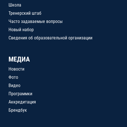
Школа
Тренерский штаб
Часто задаваемые вопросы
Новый набор
Сведения об образовательной организации
МЕДИА
Новости
Фото
Видео
Программки
Аккредитация
Брендбук