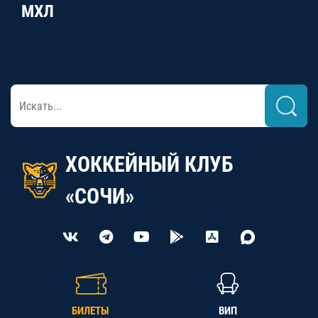
МХЛ
ХОККЕЙНЫЙ КЛУБ
«СОЧИ»
БИЛЕТЫ
ВИП