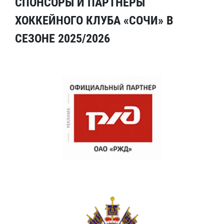
СПОНСОРЫ И ПАРТНЕРЫ
ХОККЕЙНОГО КЛУБА «СОЧИ» В
СЕЗОНЕ 2025/2026