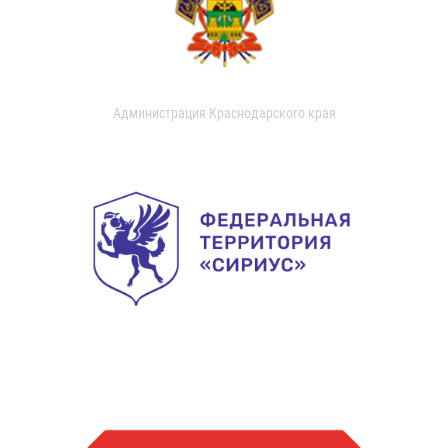
Администрация Краснодарского края