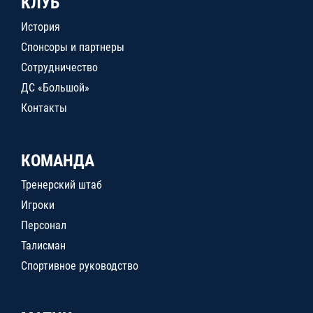
КЛУБ
История
Спонсоры и партнеры
Сотрудничество
ДС «Большой»
Контакты
КОМАНДА
Тренерский штаб
Игроки
Персонал
Талисман
Спортивное руководство