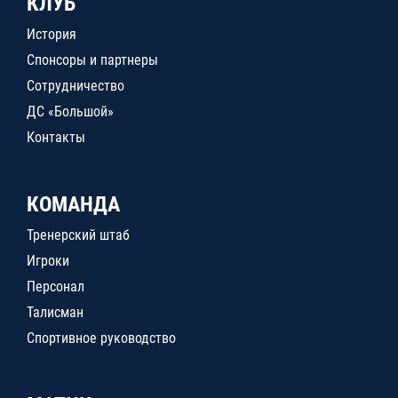
КЛУБ
История
Спонсоры и партнеры
Сотрудничество
ДС «Большой»
Контакты
КОМАНДА
Тренерский штаб
Игроки
Персонал
Талисман
Спортивное руководство