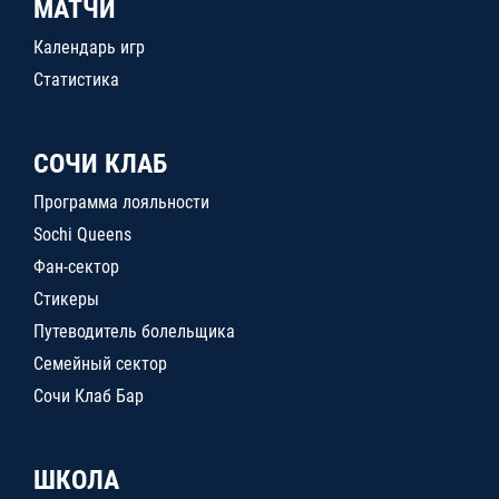
МАТЧИ
Календарь игр
Статистика
СОЧИ КЛАБ
Программа лояльности
Sochi Queens
Фан-сектор
Стикеры
Путеводитель болельщика
Семейный сектор
Сочи Клаб Бар
ШКОЛА