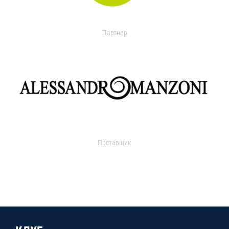
Партнер
Поставщик