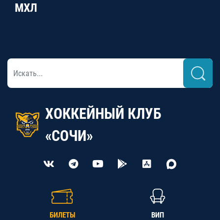
МХЛ
ХОККЕЙНЫЙ КЛУБ
«СОЧИ»
БИЛЕТЫ
ВИП