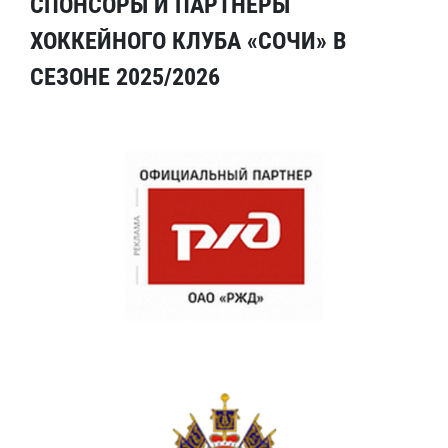
СПОНСОРЫ И ПАРТНЕРЫ
ХОККЕЙНОГО КЛУБА «СОЧИ» В
СЕЗОНЕ 2025/2026