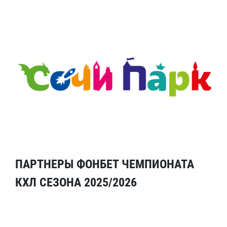
ПАРТНЕРЫ ФОНБЕТ ЧЕМПИОНАТА
КХЛ СЕЗОНА 2025/2026