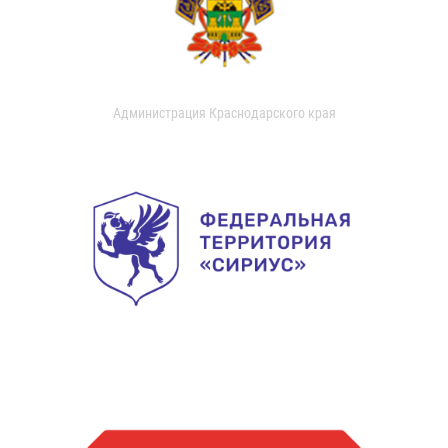
Администрация Краснодарского края