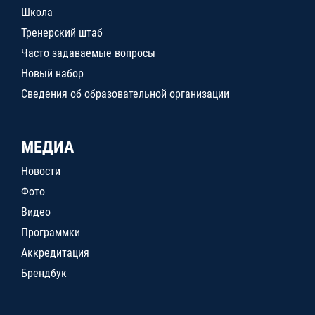
Школа
Тренерский штаб
Часто задаваемые вопросы
Новый набор
Сведения об образовательной организации
МЕДИА
Новости
Фото
Видео
Программки
Аккредитация
Брендбук