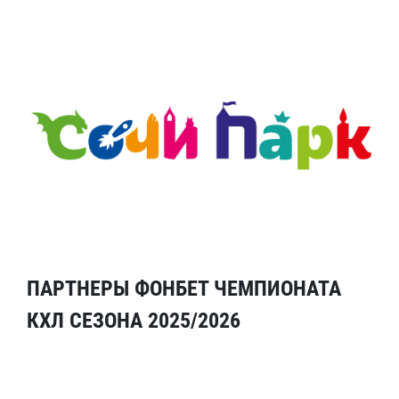
ПАРТНЕРЫ ФОНБЕТ ЧЕМПИОНАТА
КХЛ СЕЗОНА 2025/2026