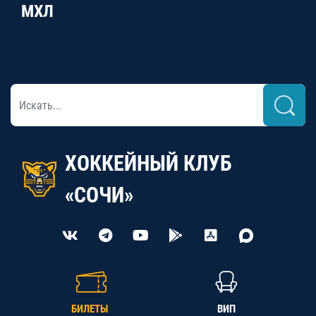
МХЛ
ХОККЕЙНЫЙ КЛУБ
«СОЧИ»
БИЛЕТЫ
ВИП