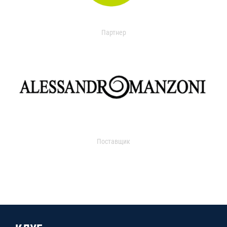
Партнер
Поставщик