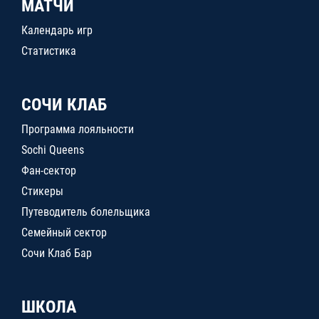
МАТЧИ
Календарь игр
Статистика
СОЧИ КЛАБ
Программа лояльности
Sochi Queens
Фан-сектор
Стикеры
Путеводитель болельщика
Семейный сектор
Сочи Клаб Бар
ШКОЛА