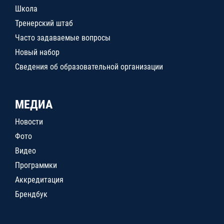
Школа
Тренерский штаб
Часто задаваемые вопросы
Новый набор
Сведения об образовательной организации
МЕДИА
Новости
Фото
Видео
Программки
Аккредитация
Брендбук