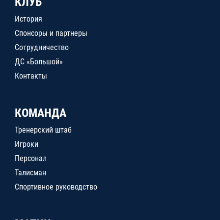
КЛУБ
История
Спонсоры и партнеры
Сотрудничество
ДС «Большой»
Контакты
КОМАНДА
Тренерский штаб
Игроки
Персонал
Талисман
Спортивное руководство