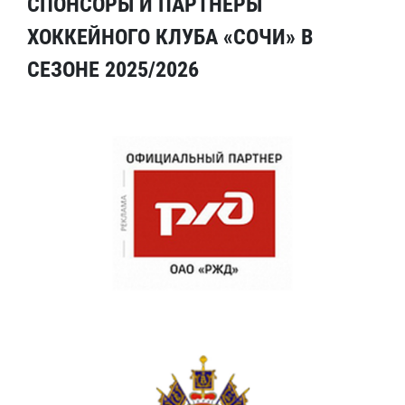
СПОНСОРЫ И ПАРТНЕРЫ
ХОККЕЙНОГО КЛУБА «СОЧИ» В
СЕЗОНЕ 2025/2026