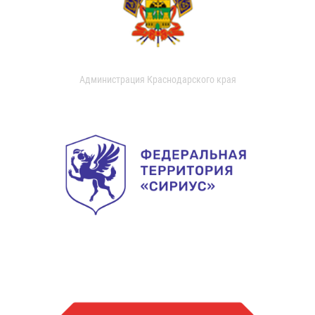
Администрация Краснодарского края