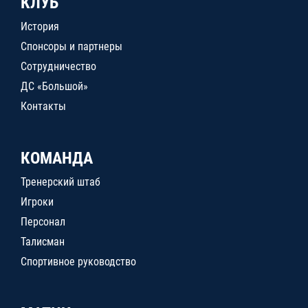
КЛУБ
История
Спонсоры и партнеры
Сотрудничество
ДС «Большой»
Контакты
КОМАНДА
Тренерский штаб
Игроки
Персонал
Талисман
Спортивное руководство