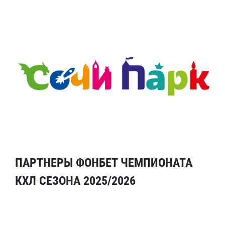
ПАРТНЕРЫ ФОНБЕТ ЧЕМПИОНАТА
КХЛ СЕЗОНА 2025/2026