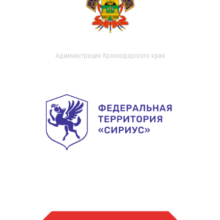
Администрация Краснодарского края