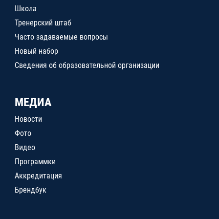
Школа
Тренерский штаб
Часто задаваемые вопросы
Новый набор
Сведения об образовательной организации
МЕДИА
Новости
Фото
Видео
Программки
Аккредитация
Брендбук