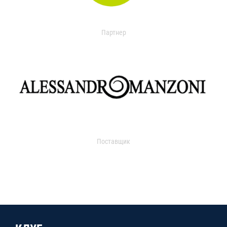
Партнер
Поставщик