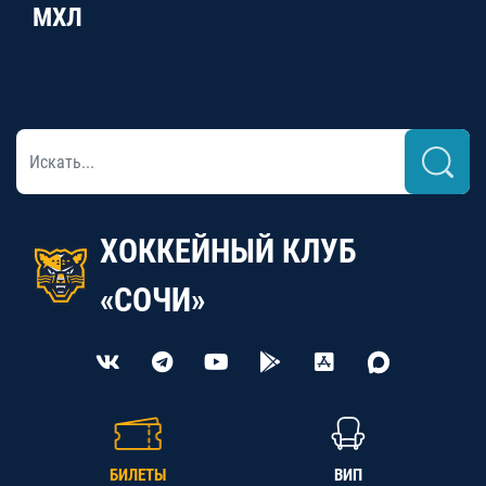
МХЛ
ХОККЕЙНЫЙ КЛУБ
«СОЧИ»
БИЛЕТЫ
ВИП