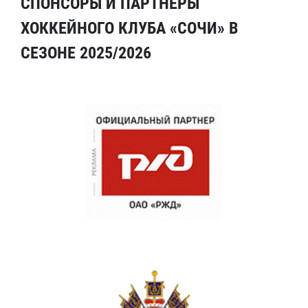
СПОНСОРЫ И ПАРТНЕРЫ
ХОККЕЙНОГО КЛУБА «СОЧИ» В
СЕЗОНЕ 2025/2026