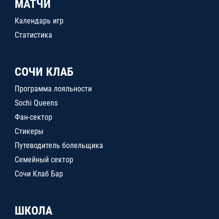
МАТЧИ
Календарь игр
Статистика
СОЧИ КЛАБ
Программа лояльности
Sochi Queens
Фан-сектор
Стикеры
Путеводитель болельщика
Семейный сектор
Сочи Клаб Бар
ШКОЛА