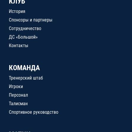
КЛУБ
История
Спонсоры и партнеры
Сотрудничество
ДС «Большой»
Контакты
КОМАНДА
Тренерский штаб
Игроки
Персонал
Талисман
Спортивное руководство