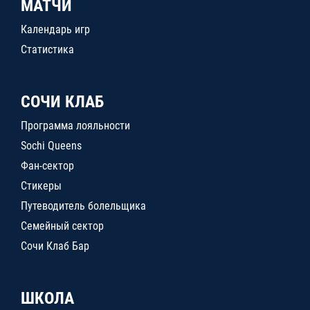
МАТЧИ
Календарь игр
Статистика
СОЧИ КЛАБ
Программа лояльности
Sochi Queens
Фан-сектор
Стикеры
Путеводитель болельщика
Семейный сектор
Сочи Клаб Бар
ШКОЛА