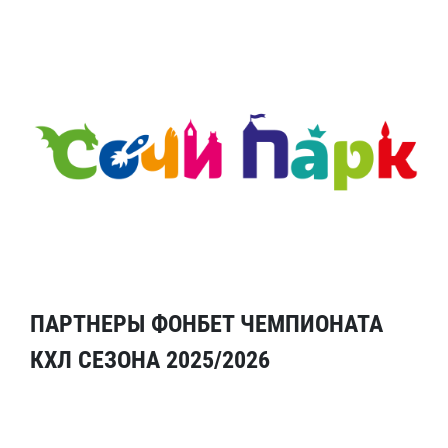
ПАРТНЕРЫ ФОНБЕТ ЧЕМПИОНАТА
КХЛ СЕЗОНА 2025/2026