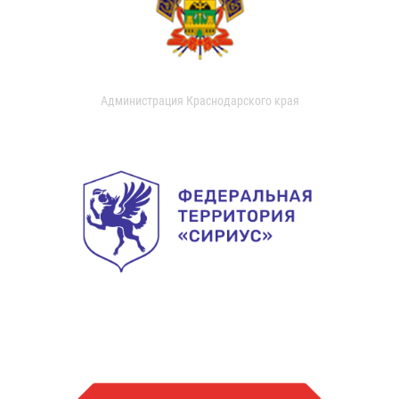
Администрация Краснодарского края