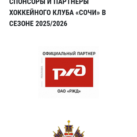
СПОНСОРЫ И ПАРТНЕРЫ
ХОККЕЙНОГО КЛУБА «СОЧИ» В
СЕЗОНЕ 2025/2026