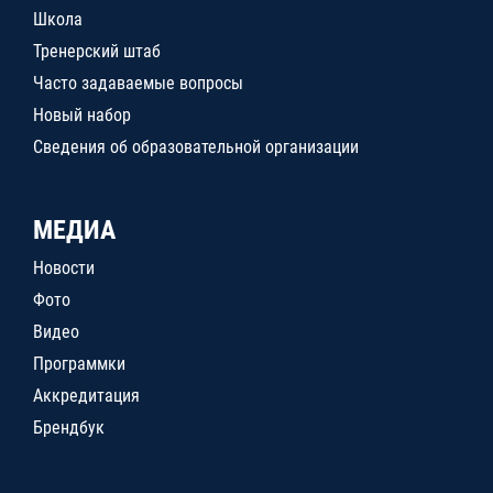
Школа
Тренерский штаб
Часто задаваемые вопросы
Новый набор
Сведения об образовательной организации
МЕДИА
Новости
Фото
Видео
Программки
Аккредитация
Брендбук