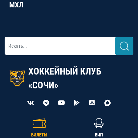
МХЛ
ХОККЕЙНЫЙ КЛУБ
«СОЧИ»
БИЛЕТЫ
ВИП