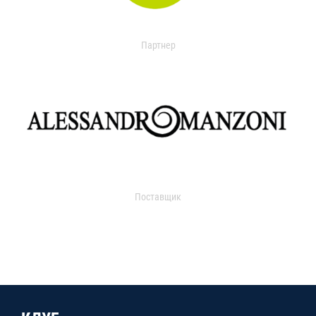
Партнер
Поставщик