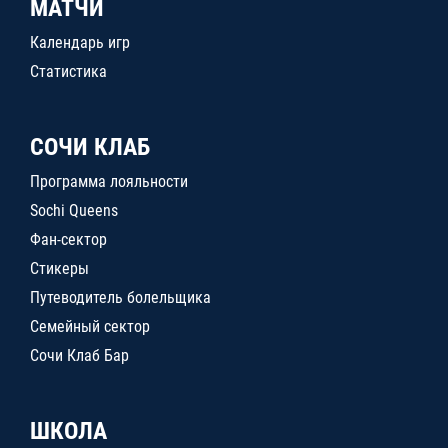
МАТЧИ
Календарь игр
Статистика
СОЧИ КЛАБ
Программа лояльности
Sochi Queens
Фан-сектор
Стикеры
Путеводитель болельщика
Семейный сектор
Сочи Клаб Бар
ШКОЛА