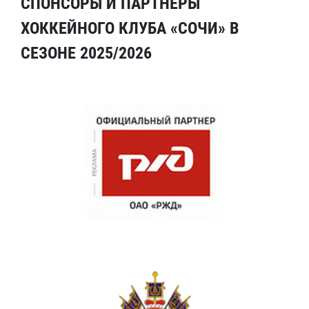
СПОНСОРЫ И ПАРТНЕРЫ
ХОККЕЙНОГО КЛУБА «СОЧИ» В
СЕЗОНЕ 2025/2026