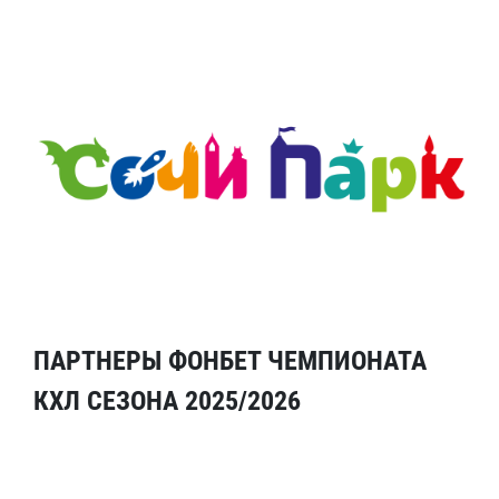
ПАРТНЕРЫ ФОНБЕТ ЧЕМПИОНАТА
КХЛ СЕЗОНА 2025/2026