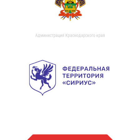
Администрация Краснодарского края