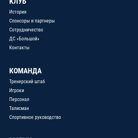
КЛУБ
История
Спонсоры и партнеры
Сотрудничество
ДС «Большой»
Контакты
КОМАНДА
Тренерский штаб
Игроки
Персонал
Талисман
Спортивное руководство