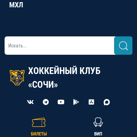
МХЛ
ХОККЕЙНЫЙ КЛУБ
«СОЧИ»
БИЛЕТЫ
ВИП