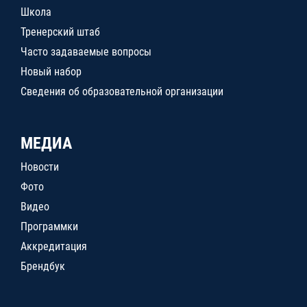
Школа
Тренерский штаб
Часто задаваемые вопросы
Новый набор
Сведения об образовательной организации
МЕДИА
Новости
Фото
Видео
Программки
Аккредитация
Брендбук