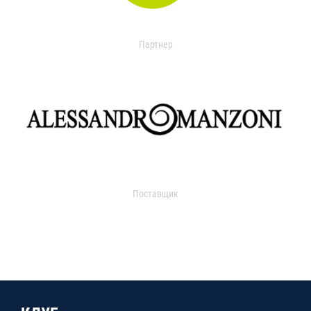
Партнер
Поставщик