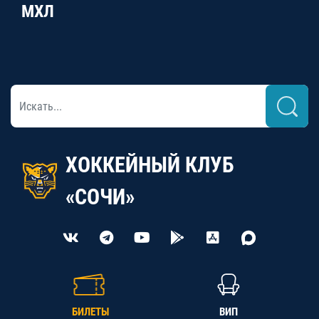
МХЛ
ХОККЕЙНЫЙ КЛУБ
«СОЧИ»
БИЛЕТЫ
ВИП