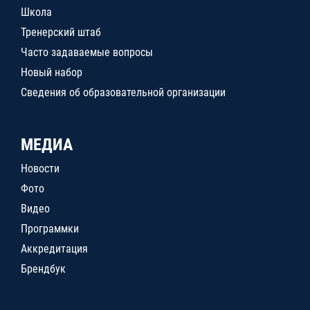
Школа
Тренерский штаб
Часто задаваемые вопросы
Новый набор
Сведения об образовательной организации
МЕДИА
Новости
Фото
Видео
Программки
Аккредитация
Брендбук