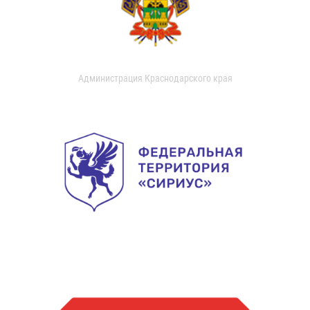
Администрация Краснодарского края