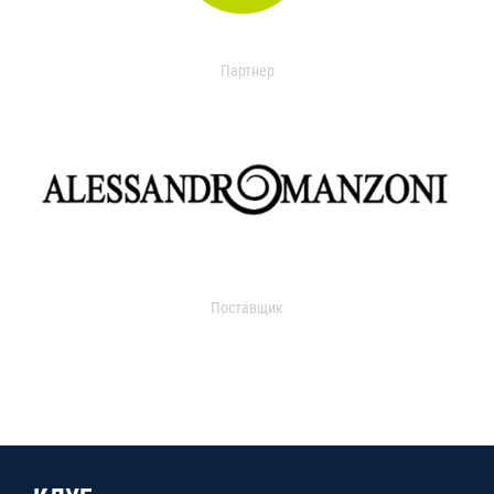
Партнер
Поставщик