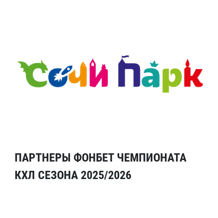
ПАРТНЕРЫ ФОНБЕТ ЧЕМПИОНАТА
КХЛ СЕЗОНА 2025/2026