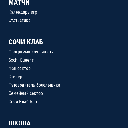
МАТЧИ
Календарь игр
Статистика
СОЧИ КЛАБ
Программа лояльности
Sochi Queens
Фан-сектор
Стикеры
Путеводитель болельщика
Семейный сектор
Сочи Клаб Бар
ШКОЛА