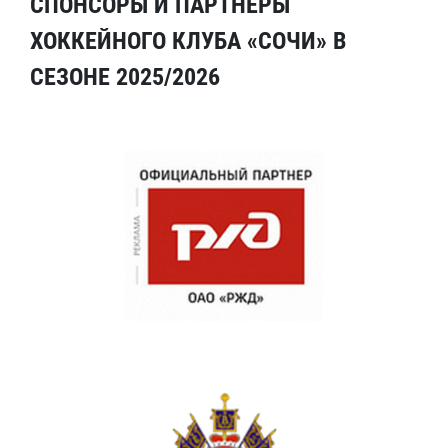
СПОНСОРЫ И ПАРТНЕРЫ
ХОККЕЙНОГО КЛУБА «СОЧИ» В
СЕЗОНЕ 2025/2026