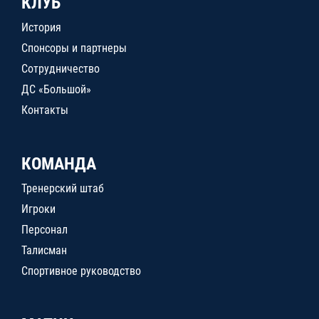
КЛУБ
История
Спонсоры и партнеры
Сотрудничество
ДС «Большой»
Контакты
КОМАНДА
Тренерский штаб
Игроки
Персонал
Талисман
Спортивное руководство