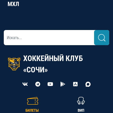
МХЛ
ХОККЕЙНЫЙ КЛУБ
«СОЧИ»
БИЛЕТЫ
ВИП