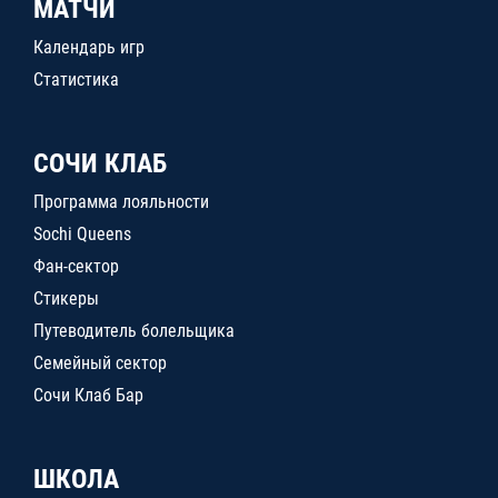
МАТЧИ
Календарь игр
Статистика
СОЧИ КЛАБ
Программа лояльности
Sochi Queens
Фан-сектор
Стикеры
Путеводитель болельщика
Семейный сектор
Сочи Клаб Бар
ШКОЛА