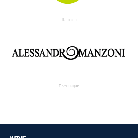
Партнер
Поставщик