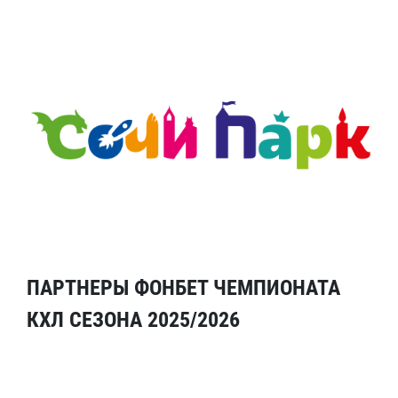
ПАРТНЕРЫ ФОНБЕТ ЧЕМПИОНАТА
КХЛ СЕЗОНА 2025/2026