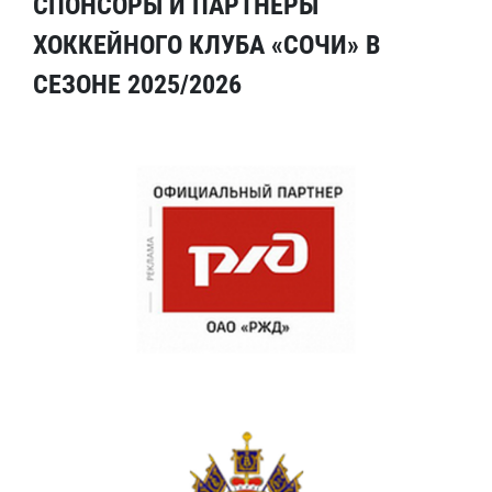
СПОНСОРЫ И ПАРТНЕРЫ
ХОККЕЙНОГО КЛУБА «СОЧИ» В
СЕЗОНЕ 2025/2026