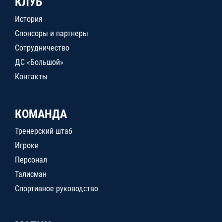
КЛУБ
История
Спонсоры и партнеры
Сотрудничество
ДС «Большой»
Контакты
КОМАНДА
Тренерский штаб
Игроки
Персонал
Талисман
Спортивное руководство