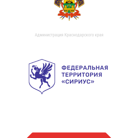
Администрация Краснодарского края