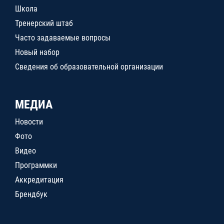
Школа
Тренерский штаб
Часто задаваемые вопросы
Новый набор
Сведения об образовательной организации
МЕДИА
Новости
Фото
Видео
Программки
Аккредитация
Брендбук