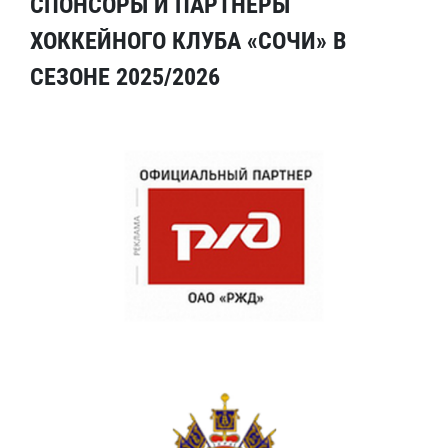
СПОНСОРЫ И ПАРТНЕРЫ
ХОККЕЙНОГО КЛУБА «СОЧИ» В
СЕЗОНЕ 2025/2026