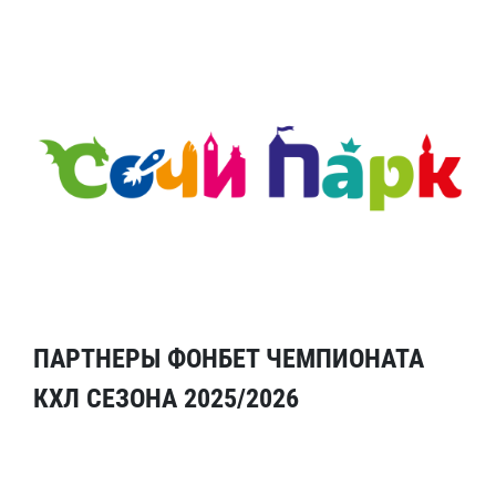
ПАРТНЕРЫ ФОНБЕТ ЧЕМПИОНАТА
КХЛ СЕЗОНА 2025/2026