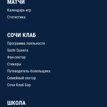
МАТЧИ
Календарь игр
Статистика
СОЧИ КЛАБ
Программа лояльности
Sochi Queens
Фан-сектор
Стикеры
Путеводитель болельщика
Семейный сектор
Сочи Клаб Бар
ШКОЛА