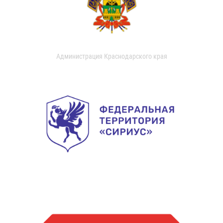
Администрация Краснодарского края