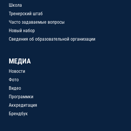
Школа
Тренерский штаб
Часто задаваемые вопросы
Новый набор
Сведения об образовательной организации
МЕДИА
Новости
Фото
Видео
Программки
Аккредитация
Брендбук