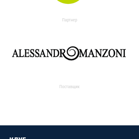
Партнер
Поставщик