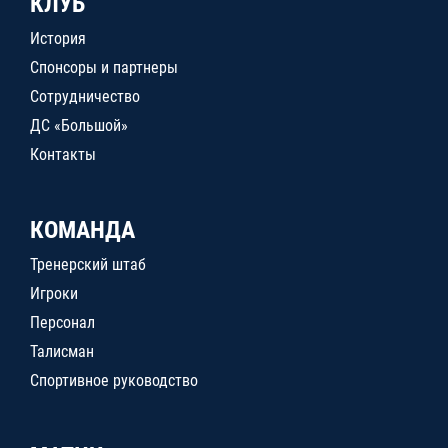
КЛУБ
История
Спонсоры и партнеры
Сотрудничество
ДС «Большой»
Контакты
КОМАНДА
Тренерский штаб
Игроки
Персонал
Талисман
Спортивное руководство