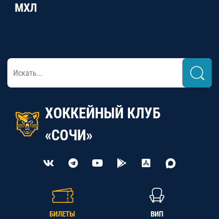
МХЛ
ХОККЕЙНЫЙ КЛУБ
«СОЧИ»
БИЛЕТЫ
ВИП