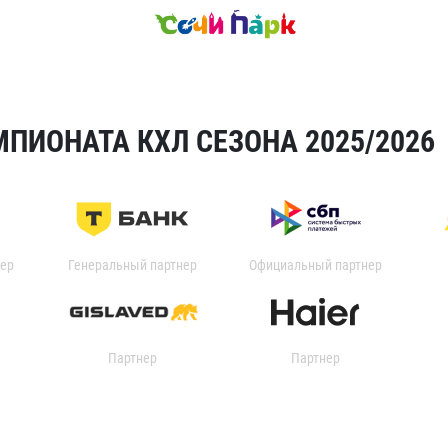
ПИОНАТА КХЛ СЕЗОНА 2025/2026
ер
Генеральный партнер
Официальный партнер
Партнер
Партнер