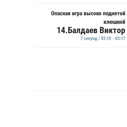
Опасная игра высоко поднятой
клюшкой
14.Балдаев Виктор
7 секунд / 03:10 - 03:17