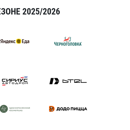
ЗОНЕ 2025/2026