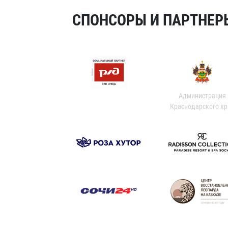
СПОНСОРЫ И ПАРТНЕРЫ
Администрация
Краснодарского кр