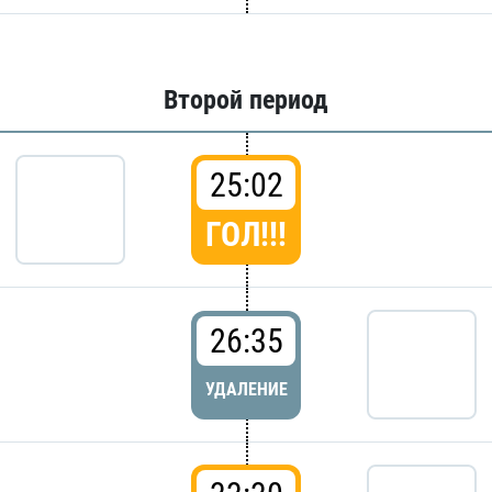
Второй период
25:02
ГОЛ!!!
26:35
УДАЛЕНИЕ