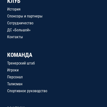
КЛУБ
История
Спонсоры и партнеры
Сотрудничество
ДС «Большой»
Контакты
КОМАНДА
Тренерский штаб
Игроки
Персонал
Талисман
Спортивное руководство