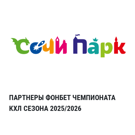
ПАРТНЕРЫ ФОНБЕТ ЧЕМПИОНАТА
КХЛ СЕЗОНА 2025/2026