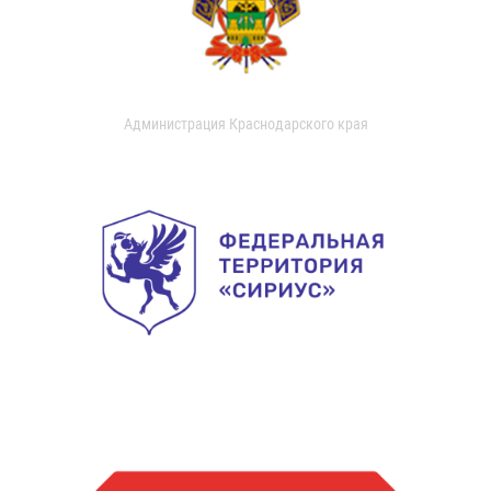
Администрация Краснодарского края