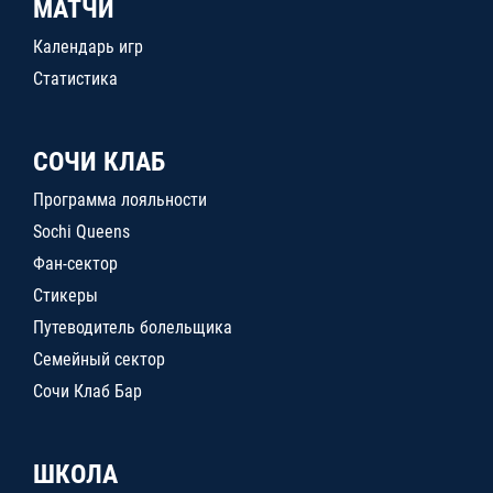
МАТЧИ
Календарь игр
Статистика
СОЧИ КЛАБ
Программа лояльности
Sochi Queens
Фан-сектор
Стикеры
Путеводитель болельщика
Семейный сектор
Сочи Клаб Бар
ШКОЛА