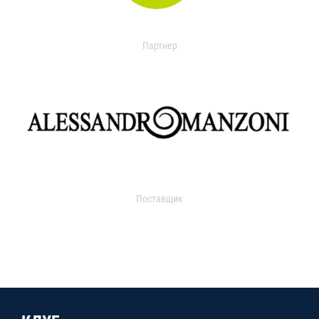
Партнер
Поставщик