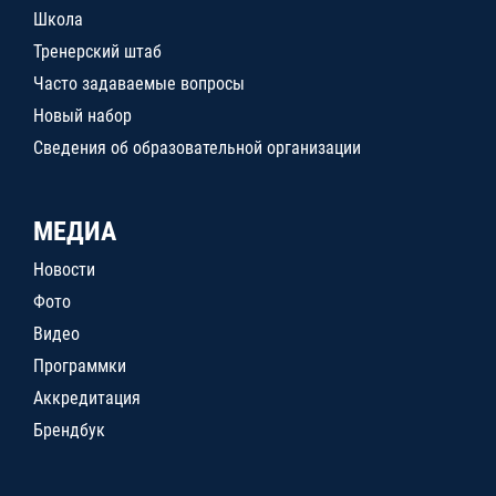
Школа
Тренерский штаб
Часто задаваемые вопросы
Новый набор
Сведения об образовательной организации
МЕДИА
Новости
Фото
Видео
Программки
Аккредитация
Брендбук