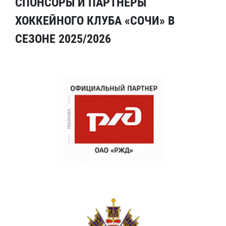
СПОНСОРЫ И ПАРТНЕРЫ
ХОККЕЙНОГО КЛУБА «СОЧИ» В
СЕЗОНЕ 2025/2026