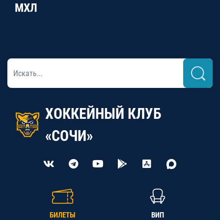
МХЛ
ХОККЕЙНЫЙ КЛУБ
«СОЧИ»
БИЛЕТЫ
ВИП