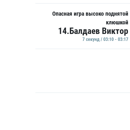
Опасная игра высоко поднятой
клюшкой
14.Балдаев Виктор
7 секунд / 03:10 - 03:17