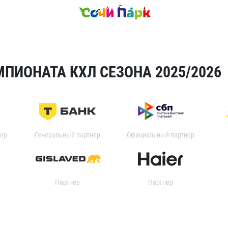
ПИОНАТА КХЛ СЕЗОНА 2025/2026
ер
Генеральный партнер
Официальный партнер
Партнер
Партнер