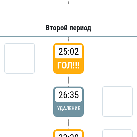
Второй период
25:02
ГОЛ!!!
26:35
УДАЛЕНИЕ