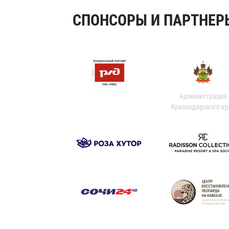
СПОНСОРЫ И ПАРТНЕРЫ
Администрация
Краснодарского кр