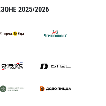
ЗОНЕ 2025/2026