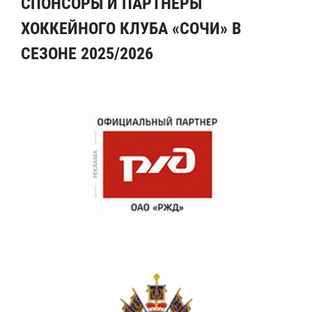
СПОНСОРЫ И ПАРТНЕРЫ
ХОККЕЙНОГО КЛУБА «СОЧИ» В
СЕЗОНЕ 2025/2026