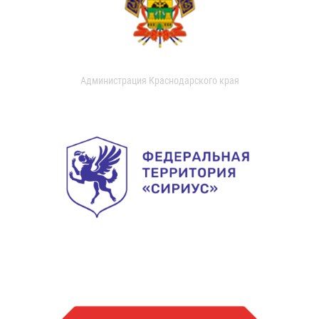
Администрация Краснодарского края