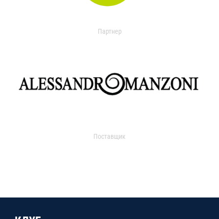
Партнер
Поставщик