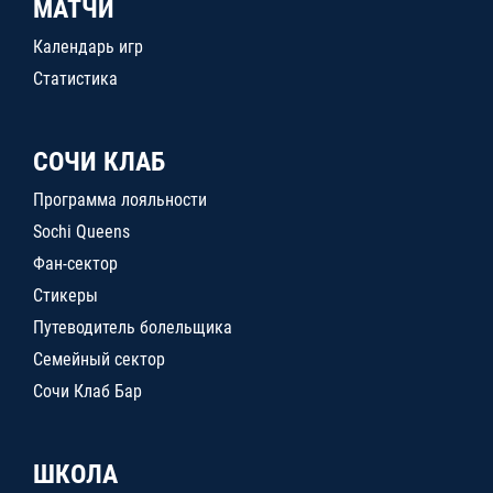
МАТЧИ
Календарь игр
Статистика
СОЧИ КЛАБ
Программа лояльности
Sochi Queens
Фан-сектор
Стикеры
Путеводитель болельщика
Семейный сектор
Сочи Клаб Бар
ШКОЛА