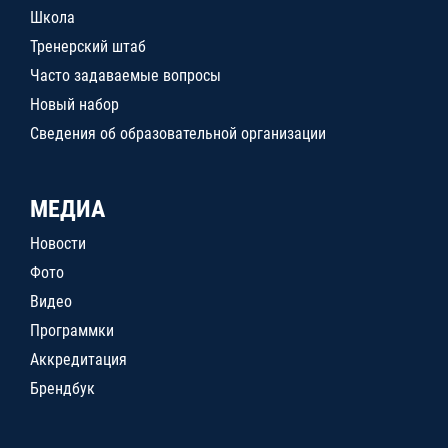
Школа
Тренерский штаб
Часто задаваемые вопросы
Новый набор
Сведения об образовательной организации
МЕДИА
Новости
Фото
Видео
Программки
Аккредитация
Брендбук