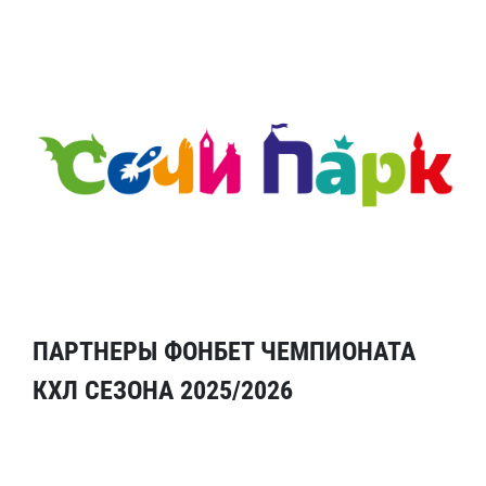
ПАРТНЕРЫ ФОНБЕТ ЧЕМПИОНАТА
КХЛ СЕЗОНА 2025/2026