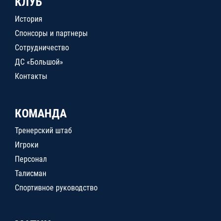
КЛУБ
История
Спонсоры и партнеры
Сотрудничество
ДС «Большой»
Контакты
КОМАНДА
Тренерский штаб
Игроки
Персонал
Талисман
Спортивное руководство