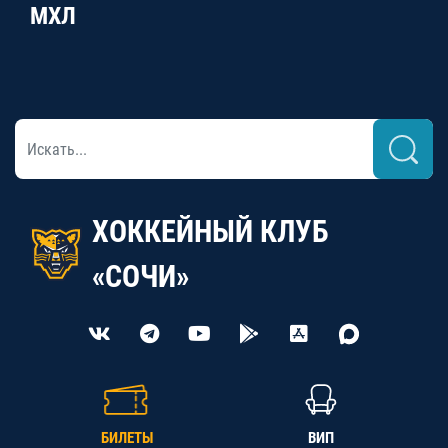
МХЛ
ХОККЕЙНЫЙ КЛУБ
«СОЧИ»
БИЛЕТЫ
ВИП