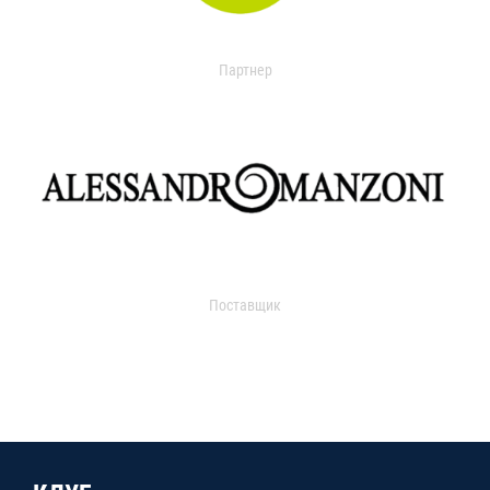
Партнер
Поставщик