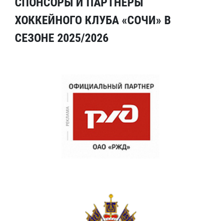
СПОНСОРЫ И ПАРТНЕРЫ
ХОККЕЙНОГО КЛУБА «СОЧИ» В
СЕЗОНЕ 2025/2026