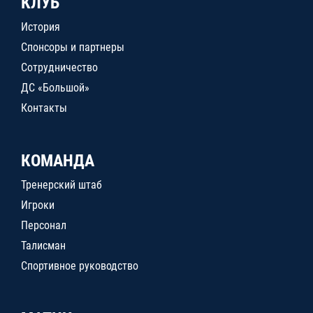
КЛУБ
История
Спонсоры и партнеры
Сотрудничество
ДС «Большой»
Контакты
КОМАНДА
Тренерский штаб
Игроки
Персонал
Талисман
Спортивное руководство