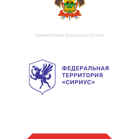
Администрация Краснодарского края