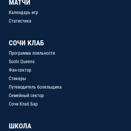
МАТЧИ
Календарь игр
Статистика
СОЧИ КЛАБ
Программа лояльности
Sochi Queens
Фан-сектор
Стикеры
Путеводитель болельщика
Семейный сектор
Сочи Клаб Бар
ШКОЛА