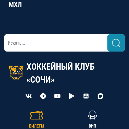
МХЛ
ХОККЕЙНЫЙ КЛУБ
«СОЧИ»
БИЛЕТЫ
ВИП