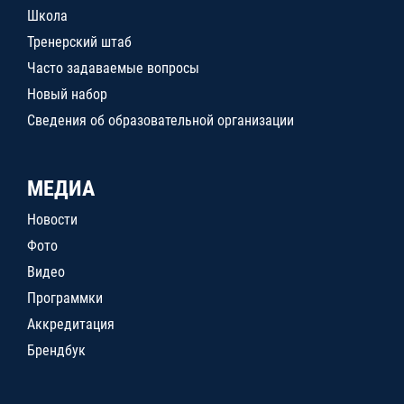
Школа
Тренерский штаб
Часто задаваемые вопросы
Новый набор
Сведения об образовательной организации
МЕДИА
Новости
Фото
Видео
Программки
Аккредитация
Брендбук