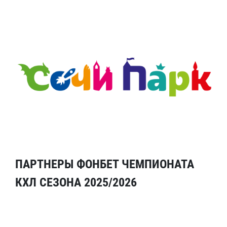
ПАРТНЕРЫ ФОНБЕТ ЧЕМПИОНАТА
КХЛ СЕЗОНА 2025/2026