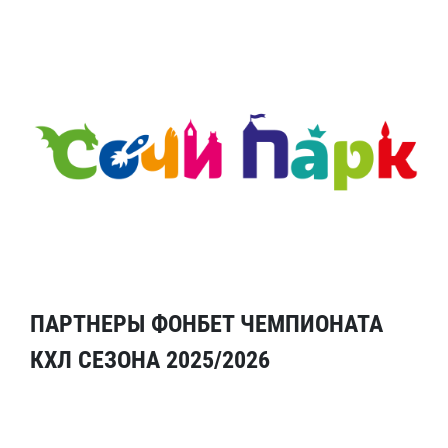
ПАРТНЕРЫ ФОНБЕТ ЧЕМПИОНАТА
КХЛ СЕЗОНА 2025/2026