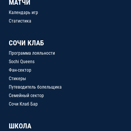
МАТЧИ
Календарь игр
Статистика
СОЧИ КЛАБ
Программа лояльности
Sochi Queens
Фан-сектор
Стикеры
Путеводитель болельщика
Семейный сектор
Сочи Клаб Бар
ШКОЛА