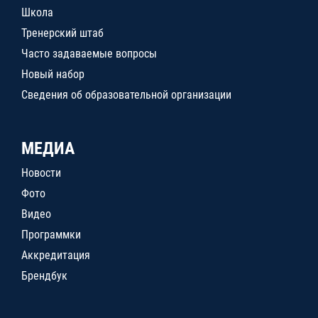
Школа
Тренерский штаб
Часто задаваемые вопросы
Новый набор
Сведения об образовательной организации
МЕДИА
Новости
Фото
Видео
Программки
Аккредитация
Брендбук