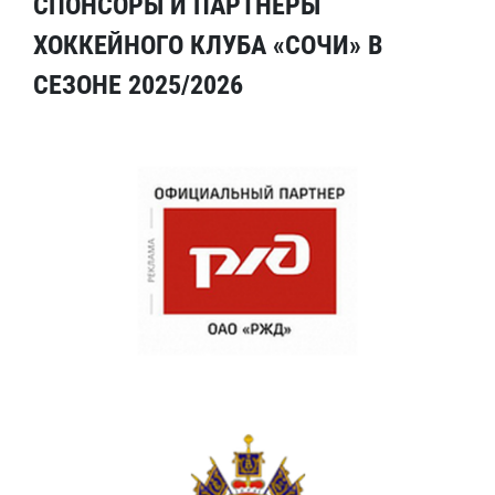
СПОНСОРЫ И ПАРТНЕРЫ
ХОККЕЙНОГО КЛУБА «СОЧИ» В
СЕЗОНЕ 2025/2026