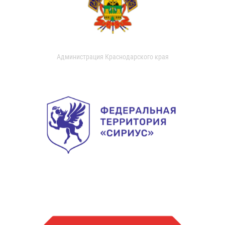
Администрация Краснодарского края