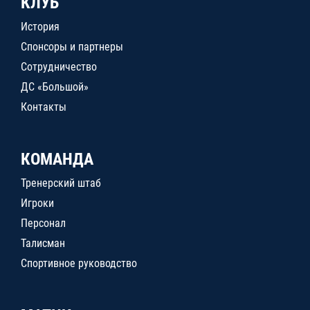
КЛУБ
История
Спонсоры и партнеры
Сотрудничество
ДС «Большой»
Контакты
КОМАНДА
Тренерский штаб
Игроки
Персонал
Талисман
Спортивное руководство