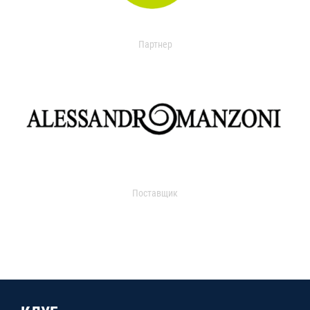
Партнер
Поставщик