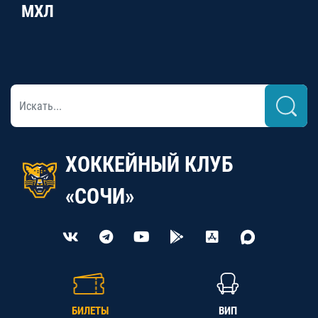
МХЛ
ХОККЕЙНЫЙ КЛУБ
«СОЧИ»
БИЛЕТЫ
ВИП