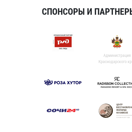
СПОНСОРЫ И ПАРТНЕРЫ
Администрация
Краснодарского кр