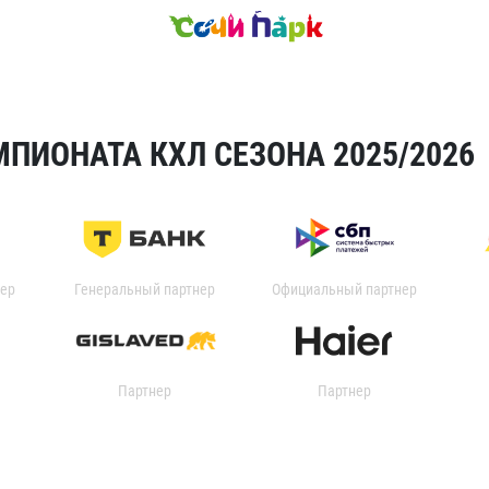
ПИОНАТА КХЛ СЕЗОНА 2025/2026
ер
Генеральный партнер
Официальный партнер
Партнер
Партнер