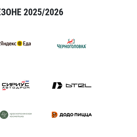
ЗОНЕ 2025/2026