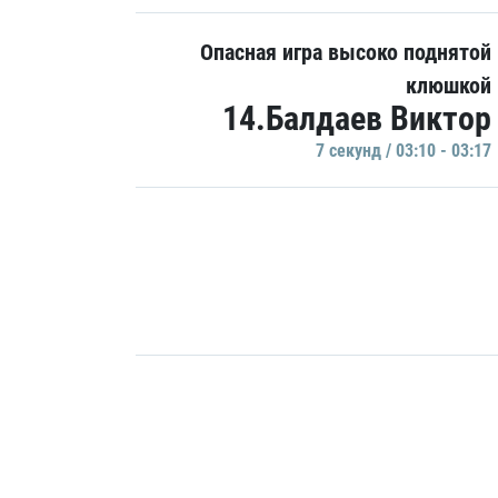
Опасная игра высоко поднятой
клюшкой
14.Балдаев Виктор
7 секунд / 03:10 - 03:17