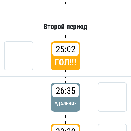
Второй период
25:02
ГОЛ!!!
26:35
УДАЛЕНИЕ