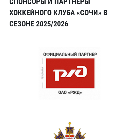
СПОНСОРЫ И ПАРТНЕРЫ
ХОККЕЙНОГО КЛУБА «СОЧИ» В
СЕЗОНЕ 2025/2026