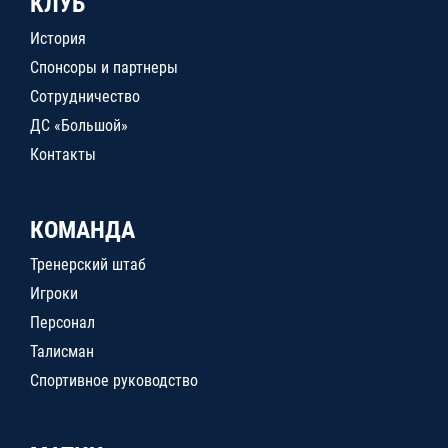
КЛУБ
История
Спонсоры и партнеры
Сотрудничество
ДС «Большой»
Контакты
КОМАНДА
Тренерский штаб
Игроки
Персонал
Талисман
Спортивное руководство