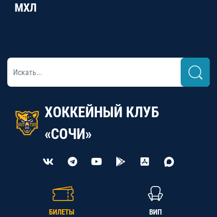
МХЛ
ХОККЕЙНЫЙ КЛУБ
«СОЧИ»
БИЛЕТЫ
ВИП