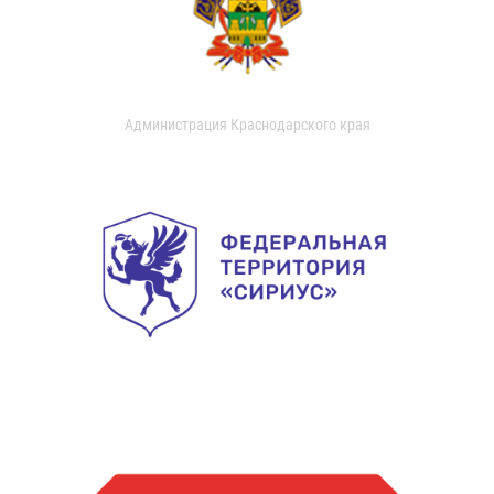
Администрация Краснодарского края