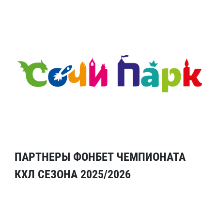
ПАРТНЕРЫ ФОНБЕТ ЧЕМПИОНАТА
КХЛ СЕЗОНА 2025/2026