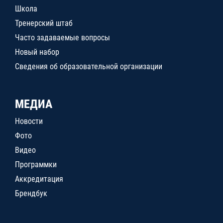
Школа
Тренерский штаб
Часто задаваемые вопросы
Новый набор
Сведения об образовательной организации
МЕДИА
Новости
Фото
Видео
Программки
Аккредитация
Брендбук