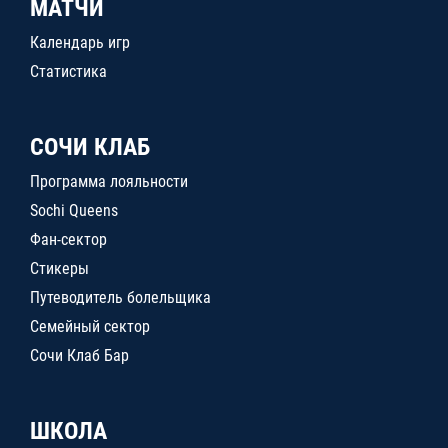
МАТЧИ
Календарь игр
Статистика
СОЧИ КЛАБ
Программа лояльности
Sochi Queens
Фан-сектор
Стикеры
Путеводитель болельщика
Семейный сектор
Сочи Клаб Бар
ШКОЛА