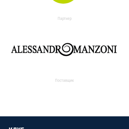
Партнер
Поставщик