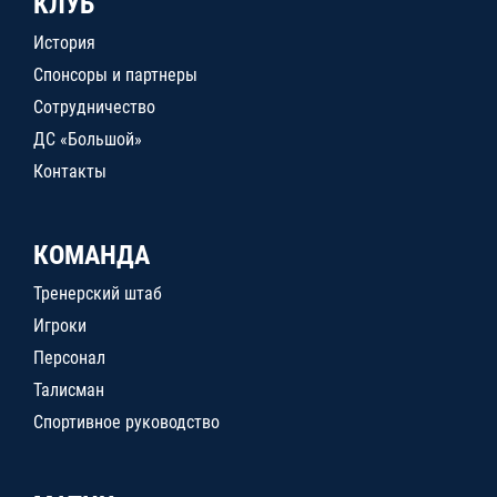
КЛУБ
История
Спонсоры и партнеры
Сотрудничество
ДС «Большой»
Контакты
КОМАНДА
Тренерский штаб
Игроки
Персонал
Талисман
Спортивное руководство