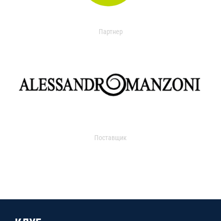
Партнер
Поставщик