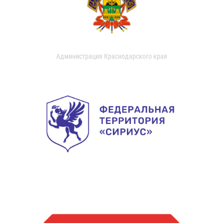
Администрация Краснодарского края