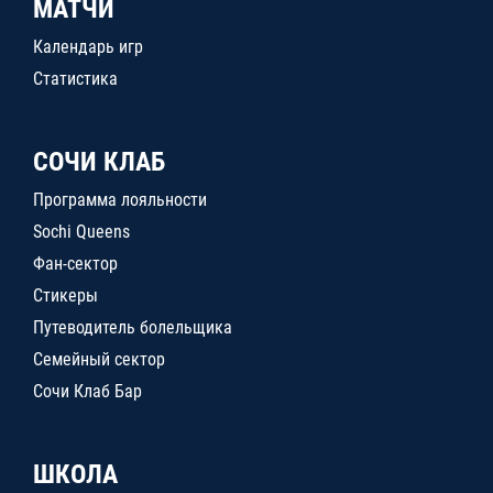
МАТЧИ
Календарь игр
Статистика
СОЧИ КЛАБ
Программа лояльности
Sochi Queens
Фан-сектор
Стикеры
Путеводитель болельщика
Семейный сектор
Сочи Клаб Бар
ШКОЛА