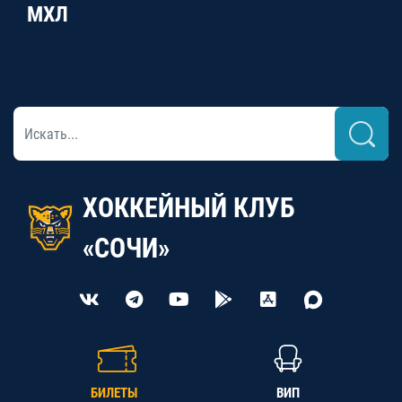
МХЛ
ХОККЕЙНЫЙ КЛУБ
«СОЧИ»
БИЛЕТЫ
ВИП