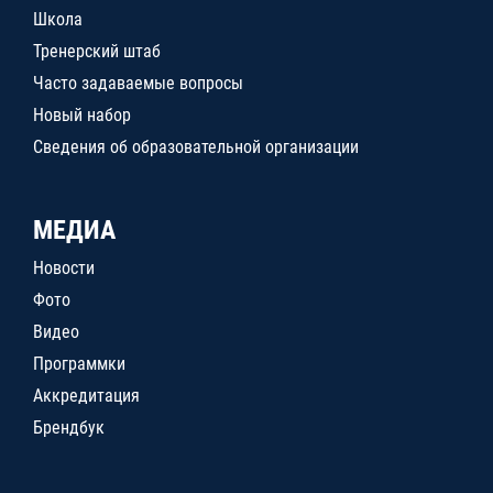
Школа
Тренерский штаб
Часто задаваемые вопросы
Новый набор
Сведения об образовательной организации
МЕДИА
Новости
Фото
Видео
Программки
Аккредитация
Брендбук