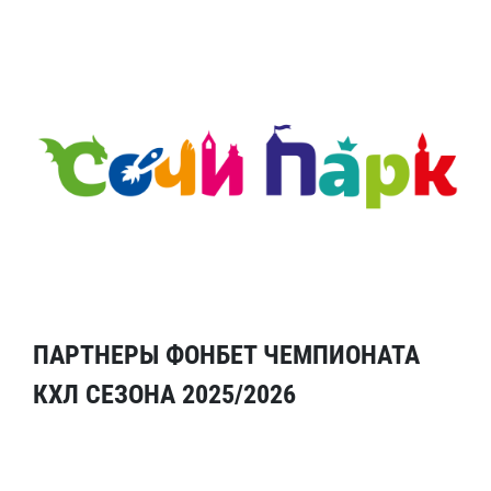
ПАРТНЕРЫ ФОНБЕТ ЧЕМПИОНАТА
КХЛ СЕЗОНА 2025/2026