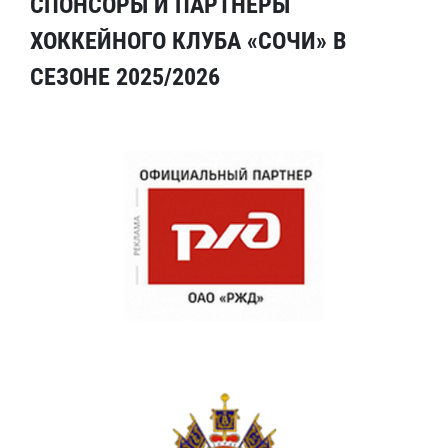
СПОНСОРЫ И ПАРТНЕРЫ
ХОККЕЙНОГО КЛУБА «СОЧИ» В
СЕЗОНЕ 2025/2026