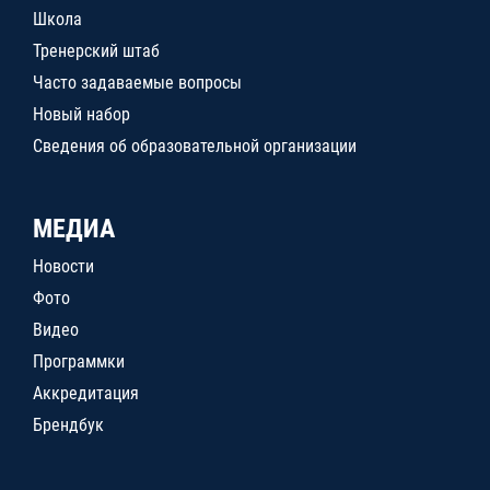
Школа
Тренерский штаб
Часто задаваемые вопросы
Новый набор
Сведения об образовательной организации
МЕДИА
Новости
Фото
Видео
Программки
Аккредитация
Брендбук