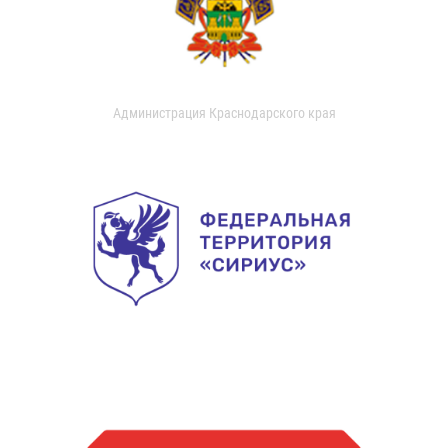
Администрация Краснодарского края