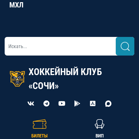
МХЛ
ХОККЕЙНЫЙ КЛУБ
«СОЧИ»
БИЛЕТЫ
ВИП