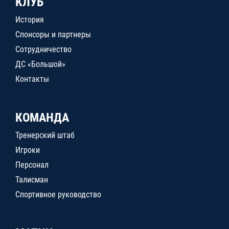
КЛУБ
История
Спонсоры и партнеры
Сотрудничество
ДС «Большой»
Контакты
КОМАНДА
Тренерский штаб
Игроки
Персонал
Талисман
Спортивное руководство