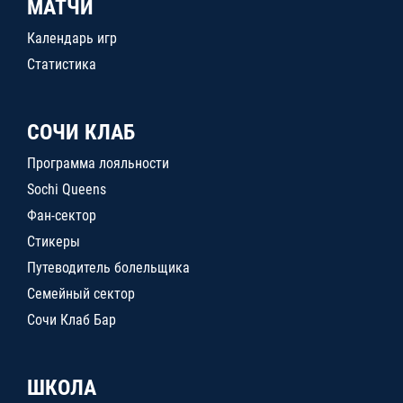
МАТЧИ
Календарь игр
Статистика
СОЧИ КЛАБ
Программа лояльности
Sochi Queens
Фан-сектор
Стикеры
Путеводитель болельщика
Семейный сектор
Сочи Клаб Бар
ШКОЛА