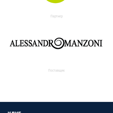
Партнер
Поставщик