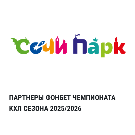
ПАРТНЕРЫ ФОНБЕТ ЧЕМПИОНАТА
КХЛ СЕЗОНА 2025/2026