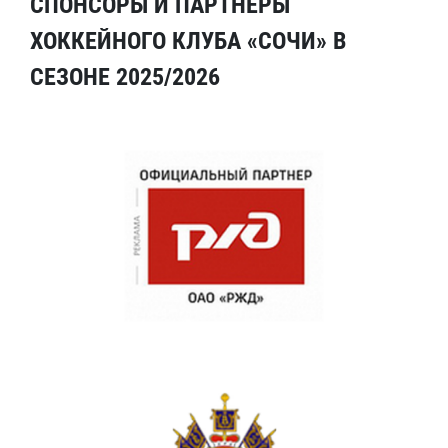
СПОНСОРЫ И ПАРТНЕРЫ
ХОККЕЙНОГО КЛУБА «СОЧИ» В
СЕЗОНЕ 2025/2026