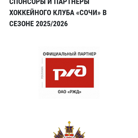
СПОНСОРЫ И ПАРТНЕРЫ
ХОККЕЙНОГО КЛУБА «СОЧИ» В
СЕЗОНЕ 2025/2026