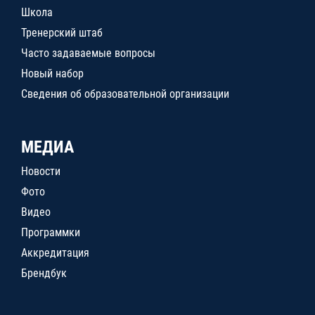
Школа
Тренерский штаб
Часто задаваемые вопросы
Новый набор
Сведения об образовательной организации
МЕДИА
Новости
Фото
Видео
Программки
Аккредитация
Брендбук