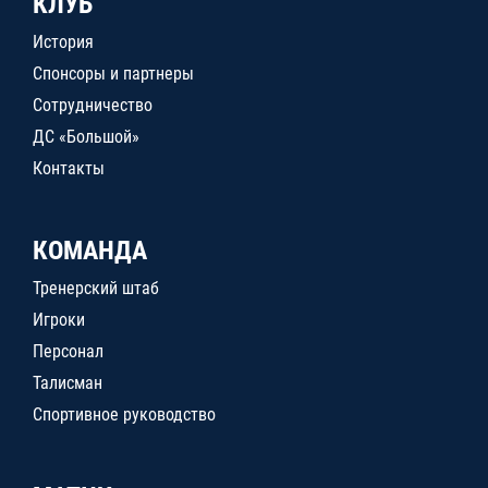
КЛУБ
История
Спонсоры и партнеры
Сотрудничество
ДС «Большой»
Контакты
КОМАНДА
Тренерский штаб
Игроки
Персонал
Талисман
Спортивное руководство