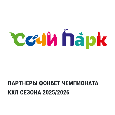
ПАРТНЕРЫ ФОНБЕТ ЧЕМПИОНАТА
КХЛ СЕЗОНА 2025/2026