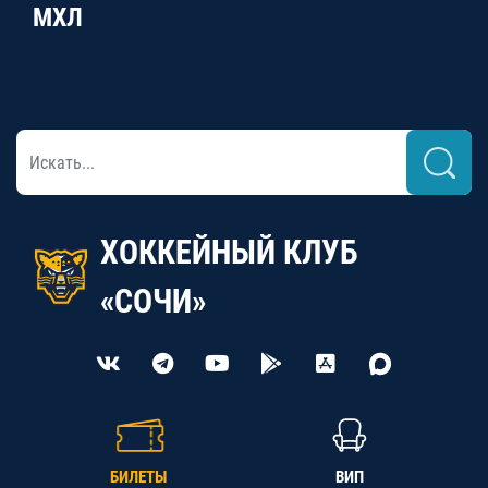
МХЛ
ХОККЕЙНЫЙ КЛУБ
«СОЧИ»
БИЛЕТЫ
ВИП