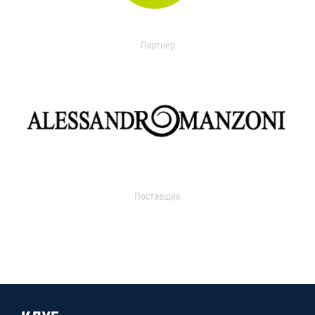
Партнер
Поставщик