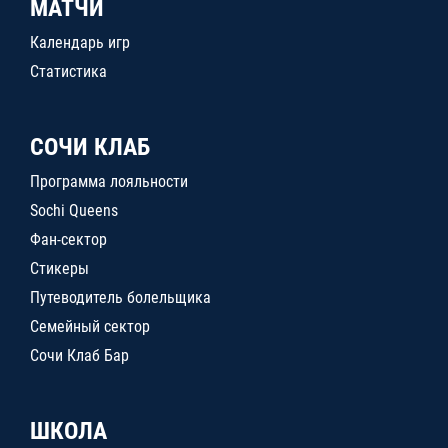
МАТЧИ
Календарь игр
Статистика
СОЧИ КЛАБ
Программа лояльности
Sochi Queens
Фан-сектор
Стикеры
Путеводитель болельщика
Семейный сектор
Сочи Клаб Бар
ШКОЛА