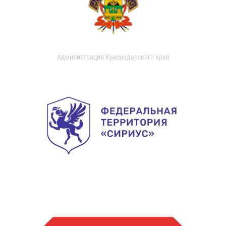
Администрация Краснодарского края