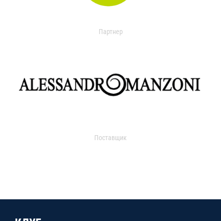
Партнер
Поставщик