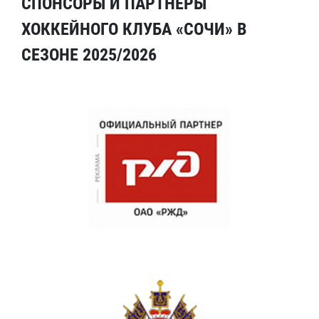
СПОНСОРЫ И ПАРТНЕРЫ
ХОККЕЙНОГО КЛУБА «СОЧИ» В
СЕЗОНЕ 2025/2026