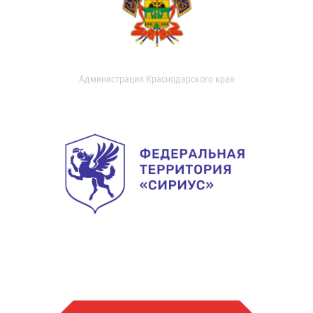
Администрация Краснодарского края