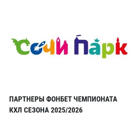
ПАРТНЕРЫ ФОНБЕТ ЧЕМПИОНАТА
КХЛ СЕЗОНА 2025/2026