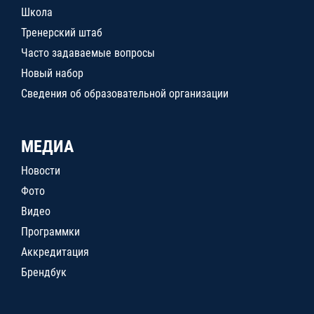
Школа
Тренерский штаб
Часто задаваемые вопросы
Новый набор
Сведения об образовательной организации
МЕДИА
Новости
Фото
Видео
Программки
Аккредитация
Брендбук