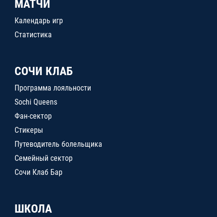
МАТЧИ
Календарь игр
Статистика
СОЧИ КЛАБ
Программа лояльности
Sochi Queens
Фан-сектор
Стикеры
Путеводитель болельщика
Семейный сектор
Сочи Клаб Бар
ШКОЛА