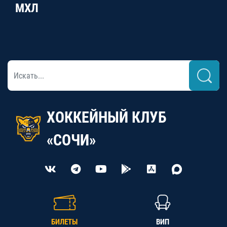
МХЛ
ХОККЕЙНЫЙ КЛУБ
«СОЧИ»
БИЛЕТЫ
ВИП