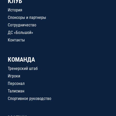
КЛУБ
История
Спонсоры и партнеры
Сотрудничество
ДС «Большой»
Контакты
КОМАНДА
Тренерский штаб
Игроки
Персонал
Талисман
Спортивное руководство