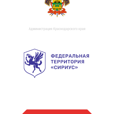
Администрация Краснодарского края