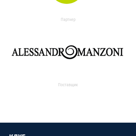
Партнер
Поставщик