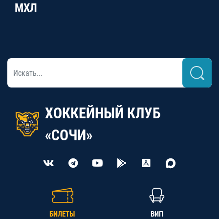
МХЛ
ХОККЕЙНЫЙ КЛУБ
«СОЧИ»
БИЛЕТЫ
ВИП