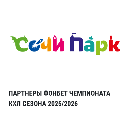
ПАРТНЕРЫ ФОНБЕТ ЧЕМПИОНАТА
КХЛ СЕЗОНА 2025/2026