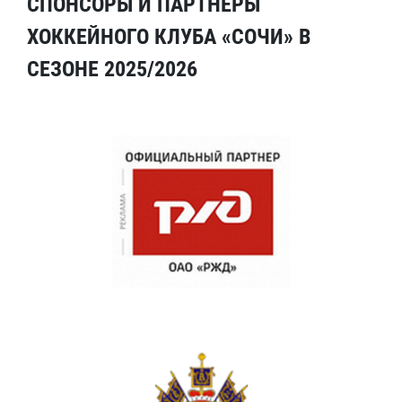
СПОНСОРЫ И ПАРТНЕРЫ
ХОККЕЙНОГО КЛУБА «СОЧИ» В
СЕЗОНЕ 2025/2026