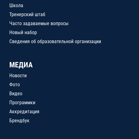
Школа
Тренерский штаб
Часто задаваемые вопросы
Новый набор
Сведения об образовательной организации
МЕДИА
Новости
Фото
Видео
Программки
Аккредитация
Брендбук