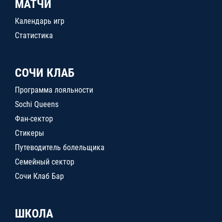
МАТЧИ
Календарь игр
Статистика
СОЧИ КЛАБ
Программа лояльности
Sochi Queens
Фан-сектор
Стикеры
Путеводитель болельщика
Семейный сектор
Сочи Клаб Бар
ШКОЛА