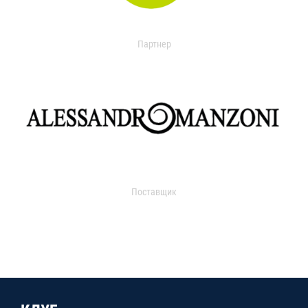
Партнер
Поставщик