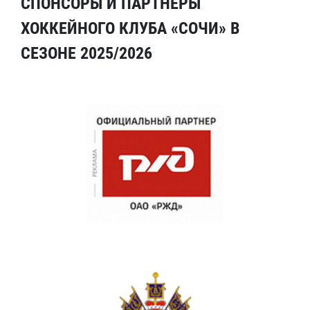
СПОНСОРЫ И ПАРТНЕРЫ
ХОККЕЙНОГО КЛУБА «СОЧИ» В
СЕЗОНЕ 2025/2026