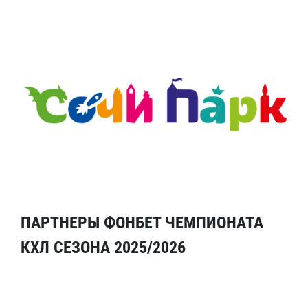
ПАРТНЕРЫ ФОНБЕТ ЧЕМПИОНАТА
КХЛ СЕЗОНА 2025/2026