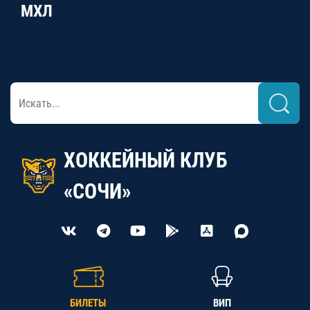
МХЛ
ХОККЕЙНЫЙ КЛУБ
«СОЧИ»
БИЛЕТЫ
ВИП