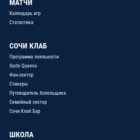
МАТЧИ
Календарь игр
Статистика
СОЧИ КЛАБ
Программа лояльности
Sochi Queens
Фан-сектор
Стикеры
Путеводитель болельщика
Семейный сектор
Сочи Клаб Бар
ШКОЛА