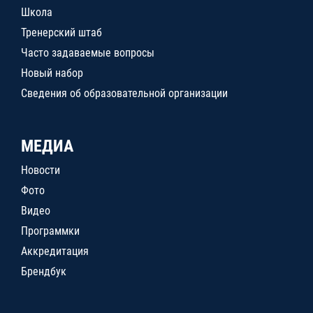
Школа
Тренерский штаб
Часто задаваемые вопросы
Новый набор
Сведения об образовательной организации
МЕДИА
Новости
Фото
Видео
Программки
Аккредитация
Брендбук