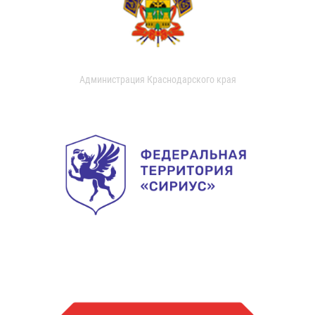
Администрация Краснодарского края