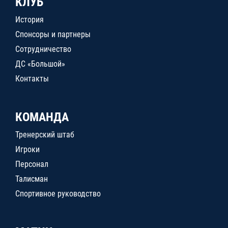
КЛУБ
История
Спонсоры и партнеры
Сотрудничество
ДС «Большой»
Контакты
КОМАНДА
Тренерский штаб
Игроки
Персонал
Талисман
Спортивное руководство