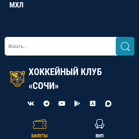
МХЛ
ХОККЕЙНЫЙ КЛУБ
«СОЧИ»
БИЛЕТЫ
ВИП