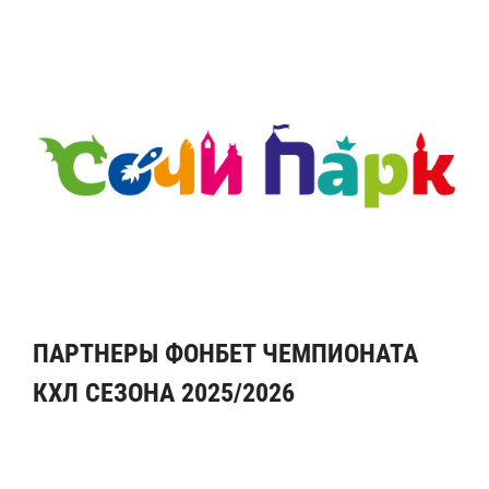
ПАРТНЕРЫ ФОНБЕТ ЧЕМПИОНАТА
КХЛ СЕЗОНА 2025/2026