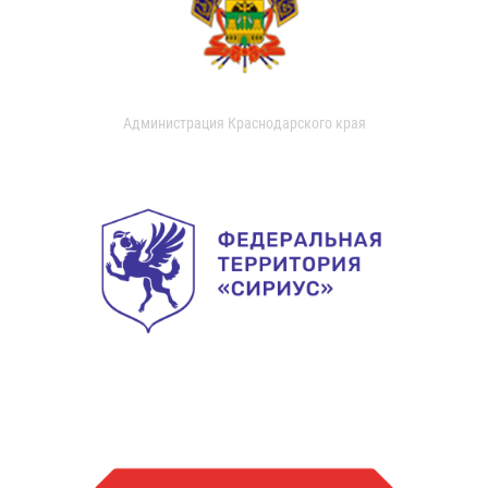
Администрация Краснодарского края