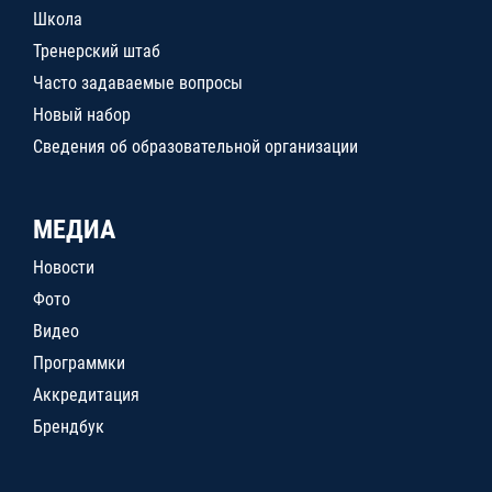
Школа
Тренерский штаб
Часто задаваемые вопросы
Новый набор
Сведения об образовательной организации
МЕДИА
Новости
Фото
Видео
Программки
Аккредитация
Брендбук