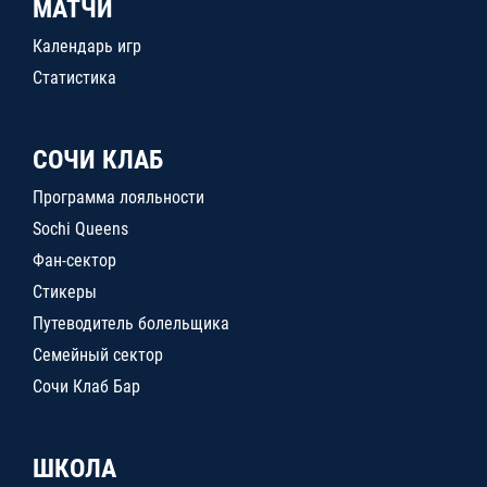
МАТЧИ
Календарь игр
Статистика
СОЧИ КЛАБ
Программа лояльности
Sochi Queens
Фан-сектор
Стикеры
Путеводитель болельщика
Семейный сектор
Сочи Клаб Бар
ШКОЛА