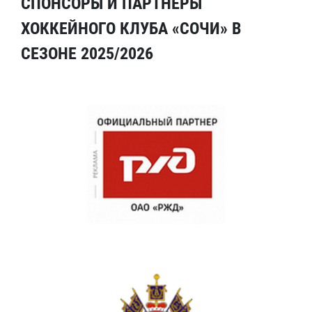
СПОНСОРЫ И ПАРТНЕРЫ
ХОККЕЙНОГО КЛУБА «СОЧИ» В
СЕЗОНЕ 2025/2026