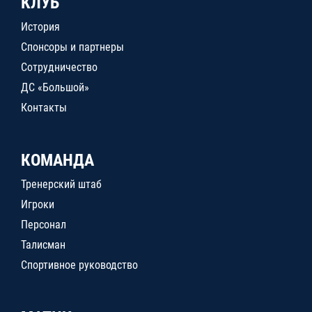
КЛУБ
История
Спонсоры и партнеры
Сотрудничество
ДС «Большой»
Контакты
КОМАНДА
Тренерский штаб
Игроки
Персонал
Талисман
Спортивное руководство