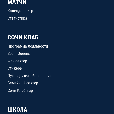
МАТЧИ
Календарь игр
Статистика
СОЧИ КЛАБ
Программа лояльности
Sochi Queens
Фан-сектор
Стикеры
Путеводитель болельщика
Семейный сектор
Сочи Клаб Бар
ШКОЛА