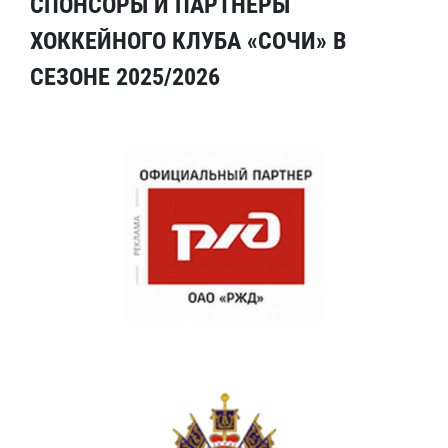
СПОНСОРЫ И ПАРТНЕРЫ
ХОККЕЙНОГО КЛУБА «СОЧИ» В
СЕЗОНЕ 2025/2026