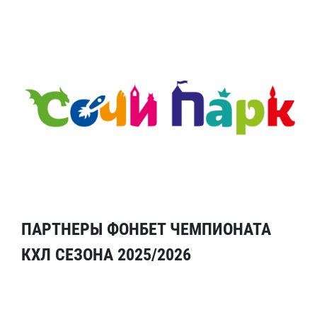
ПАРТНЕРЫ ФОНБЕТ ЧЕМПИОНАТА
КХЛ СЕЗОНА 2025/2026