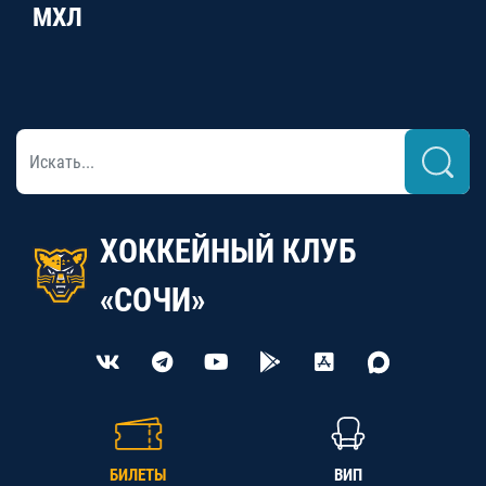
МХЛ
ХОККЕЙНЫЙ КЛУБ
«СОЧИ»
БИЛЕТЫ
ВИП