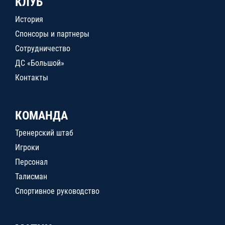
КЛУБ
История
Спонсоры и партнеры
Сотрудничество
ДС «Большой»
Контакты
КОМАНДА
Тренерский штаб
Игроки
Персонал
Талисман
Спортивное руководство