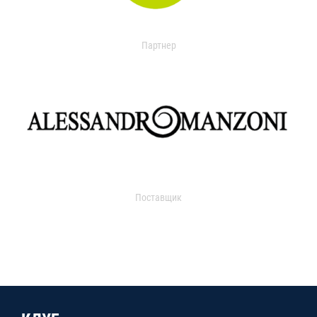
Партнер
Поставщик