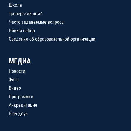
Школа
Тренерский штаб
Часто задаваемые вопросы
Новый набор
Сведения об образовательной организации
МЕДИА
Новости
Фото
Видео
Программки
Аккредитация
Брендбук