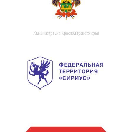
Администрация Краснодарского края