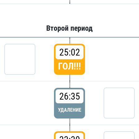
Второй период
25:02
ГОЛ!!!
26:35
УДАЛЕНИЕ