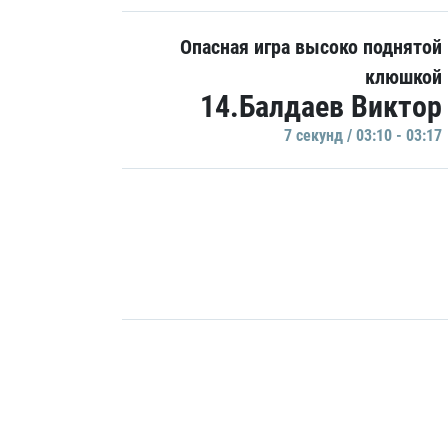
Опасная игра высоко поднятой
клюшкой
14.Балдаев Виктор
7 секунд / 03:10 - 03:17