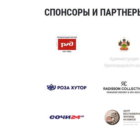
СПОНСОРЫ И ПАРТНЕРЫ
Администрация
Краснодарского кр