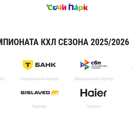
ПИОНАТА КХЛ СЕЗОНА 2025/2026
ер
Генеральный партнер
Официальный партнер
Партнер
Партнер