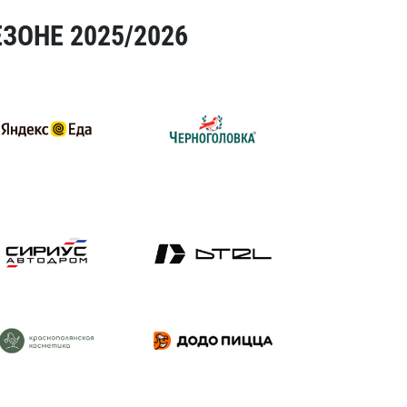
ЗОНЕ 2025/2026