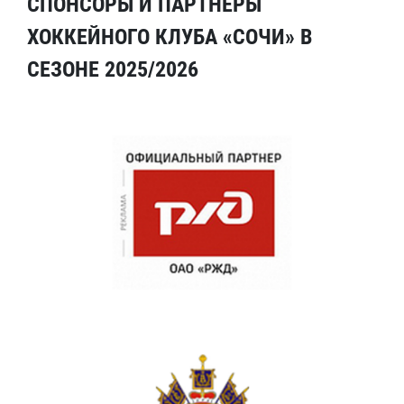
СПОНСОРЫ И ПАРТНЕРЫ
ХОККЕЙНОГО КЛУБА «СОЧИ» В
СЕЗОНЕ 2025/2026