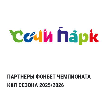
ПАРТНЕРЫ ФОНБЕТ ЧЕМПИОНАТА
КХЛ СЕЗОНА 2025/2026