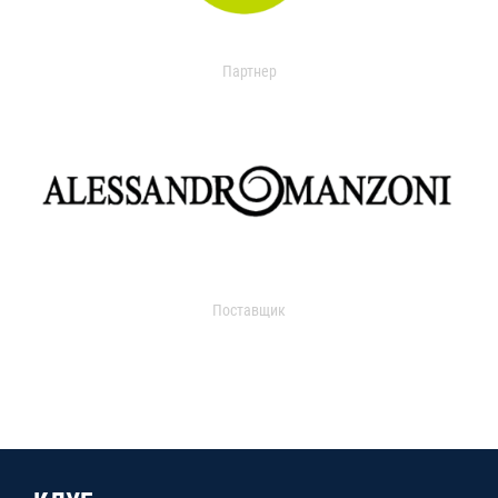
Партнер
Поставщик