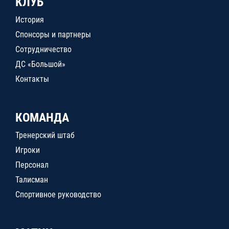
КЛУБ
История
Спонсоры и партнеры
Сотрудничество
ДС «Большой»
Контакты
КОМАНДА
Тренерский штаб
Игроки
Персонал
Талисман
Спортивное руководство