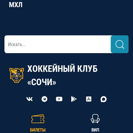
МХЛ
ХОККЕЙНЫЙ КЛУБ
«СОЧИ»
БИЛЕТЫ
ВИП