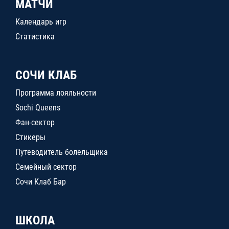
МАТЧИ
Календарь игр
Статистика
СОЧИ КЛАБ
Программа лояльности
Sochi Queens
Фан-сектор
Стикеры
Путеводитель болельщика
Семейный сектор
Сочи Клаб Бар
ШКОЛА