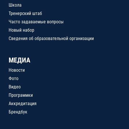
Школа
Тренерский штаб
Часто задаваемые вопросы
Новый набор
Сведения об образовательной организации
МЕДИА
Новости
Фото
Видео
Программки
Аккредитация
Брендбук