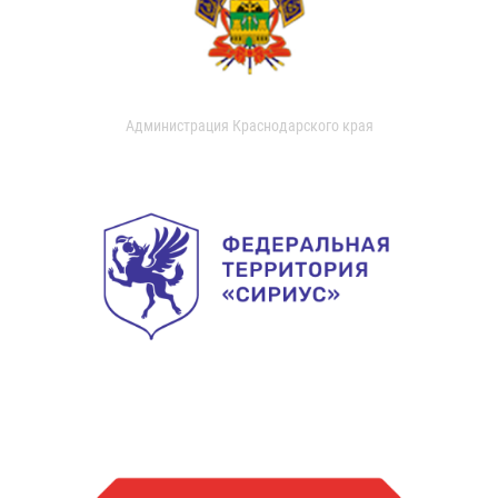
Администрация Краснодарского края