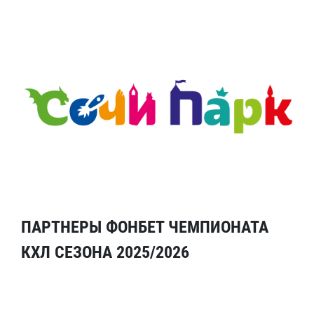
ПАРТНЕРЫ ФОНБЕТ ЧЕМПИОНАТА
КХЛ СЕЗОНА 2025/2026