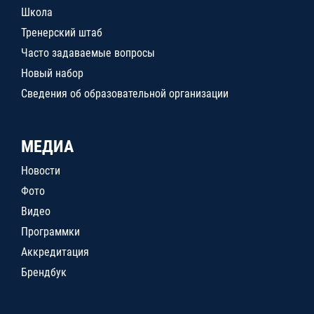
Школа
Тренерский штаб
Часто задаваемые вопросы
Новый набор
Сведения об образовательной организации
МЕДИА
Новости
Фото
Видео
Программки
Аккредитация
Брендбук