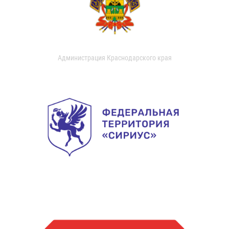
Администрация Краснодарского края