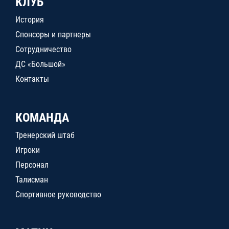
КЛУБ
История
Спонсоры и партнеры
Сотрудничество
ДС «Большой»
Контакты
КОМАНДА
Тренерский штаб
Игроки
Персонал
Талисман
Спортивное руководство