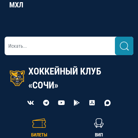
МХЛ
ХОККЕЙНЫЙ КЛУБ
«СОЧИ»
БИЛЕТЫ
ВИП