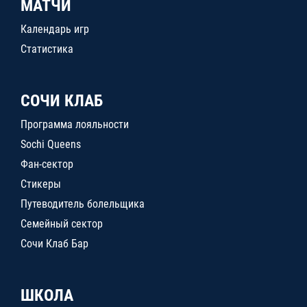
МАТЧИ
Календарь игр
Статистика
СОЧИ КЛАБ
Программа лояльности
Sochi Queens
Фан-сектор
Стикеры
Путеводитель болельщика
Семейный сектор
Сочи Клаб Бар
ШКОЛА