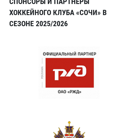
СПОНСОРЫ И ПАРТНЕРЫ
ХОККЕЙНОГО КЛУБА «СОЧИ» В
СЕЗОНЕ 2025/2026