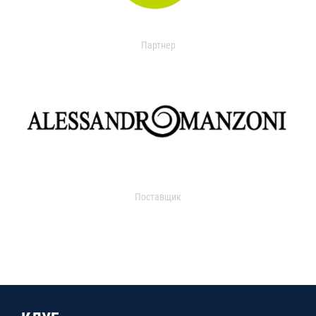
Партнер
Поставщик