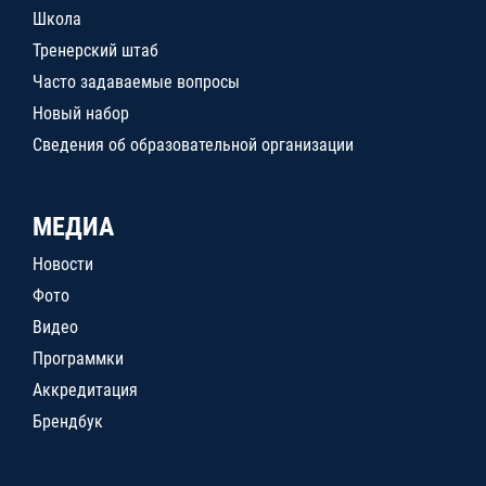
Школа
Тренерский штаб
Часто задаваемые вопросы
Новый набор
Сведения об образовательной организации
МЕДИА
Новости
Фото
Видео
Программки
Аккредитация
Брендбук