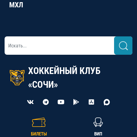
МХЛ
ХОККЕЙНЫЙ КЛУБ
«СОЧИ»
БИЛЕТЫ
ВИП