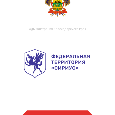
Администрация Краснодарского края