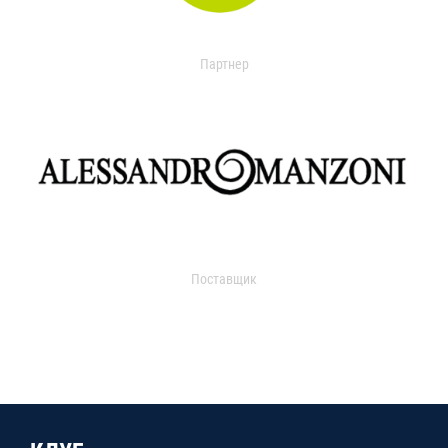
Партнер
Поставщик