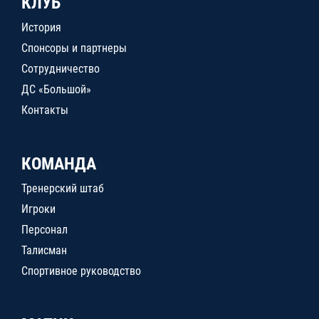
КЛУБ
История
Спонсоры и партнеры
Сотрудничество
ДС «Большой»
Контакты
КОМАНДА
Тренерский штаб
Игроки
Персонал
Талисман
Спортивное руководство