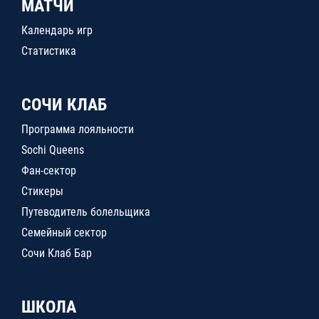
МАТЧИ
Календарь игр
Статистика
СОЧИ КЛАБ
Программа лояльности
Sochi Queens
Фан-сектор
Стикеры
Путеводитель болельщика
Семейный сектор
Сочи Клаб Бар
ШКОЛА