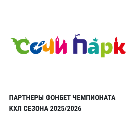
ПАРТНЕРЫ ФОНБЕТ ЧЕМПИОНАТА
КХЛ СЕЗОНА 2025/2026