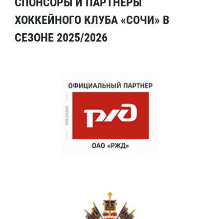
СПОНСОРЫ И ПАРТНЕРЫ
ХОККЕЙНОГО КЛУБА «СОЧИ» В
СЕЗОНЕ 2025/2026