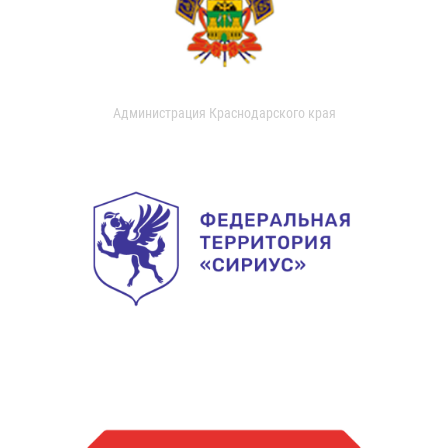
Администрация Краснодарского края