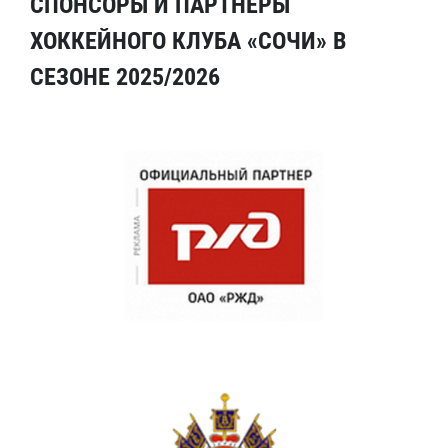
СПОНСОРЫ И ПАРТНЕРЫ
ХОККЕЙНОГО КЛУБА «СОЧИ» В
СЕЗОНЕ 2025/2026