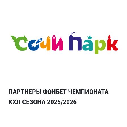
ПАРТНЕРЫ ФОНБЕТ ЧЕМПИОНАТА
КХЛ СЕЗОНА 2025/2026