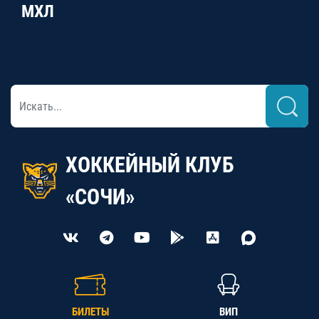
МХЛ
ХОККЕЙНЫЙ КЛУБ
«СОЧИ»
БИЛЕТЫ
ВИП