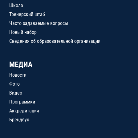
Школа
Тренерский штаб
Часто задаваемые вопросы
Новый набор
Сведения об образовательной организации
МЕДИА
Новости
Фото
Видео
Программки
Аккредитация
Брендбук