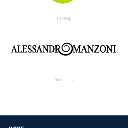
Партнер
Поставщик