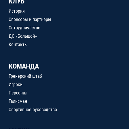
КЛУБ
История
Спонсоры и партнеры
Сотрудничество
ДС «Большой»
Контакты
КОМАНДА
Тренерский штаб
Игроки
Персонал
Талисман
Спортивное руководство