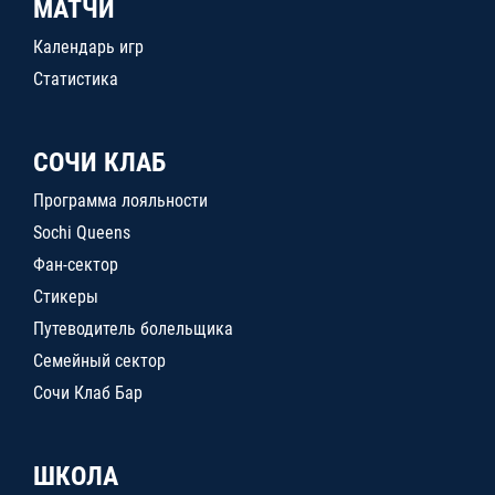
МАТЧИ
Календарь игр
Статистика
СОЧИ КЛАБ
Программа лояльности
Sochi Queens
Фан-сектор
Стикеры
Путеводитель болельщика
Семейный сектор
Сочи Клаб Бар
ШКОЛА