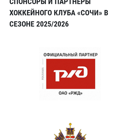
СПОНСОРЫ И ПАРТНЕРЫ
ХОККЕЙНОГО КЛУБА «СОЧИ» В
СЕЗОНЕ 2025/2026