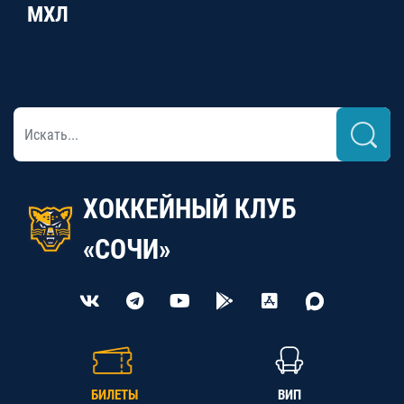
МХЛ
ХОККЕЙНЫЙ КЛУБ
«СОЧИ»
БИЛЕТЫ
ВИП