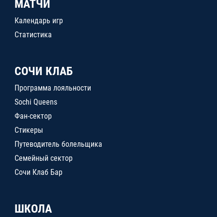
МАТЧИ
Календарь игр
Статистика
СОЧИ КЛАБ
Программа лояльности
Sochi Queens
Фан-сектор
Стикеры
Путеводитель болельщика
Семейный сектор
Сочи Клаб Бар
ШКОЛА