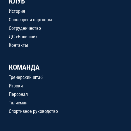
КЛУБ
История
Спонсоры и партнеры
Сотрудничество
ДС «Большой»
Контакты
КОМАНДА
Тренерский штаб
Игроки
Персонал
Талисман
Спортивное руководство