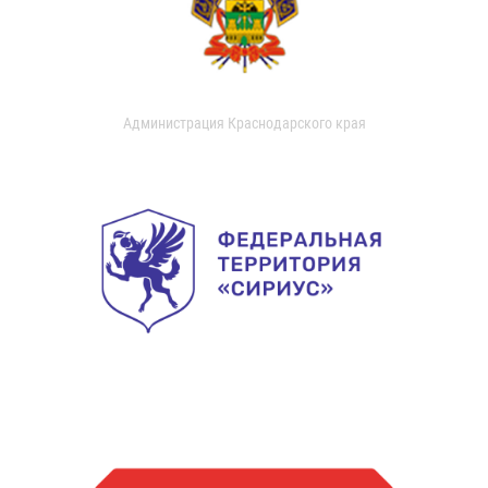
Администрация Краснодарского края