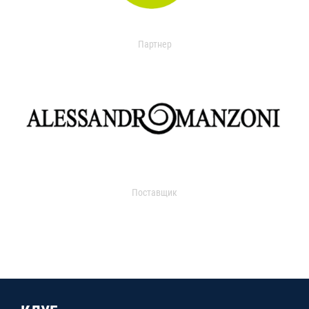
Партнер
Поставщик