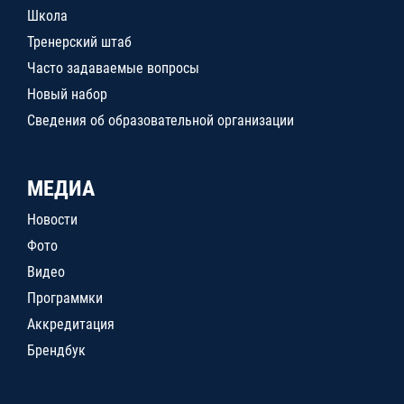
Школа
Тренерский штаб
Часто задаваемые вопросы
Новый набор
Сведения об образовательной организации
МЕДИА
Новости
Фото
Видео
Программки
Аккредитация
Брендбук