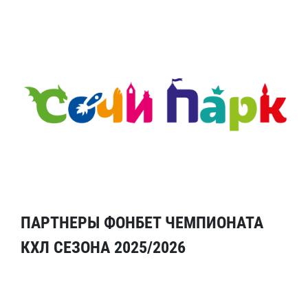
ПАРТНЕРЫ ФОНБЕТ ЧЕМПИОНАТА
КХЛ СЕЗОНА 2025/2026