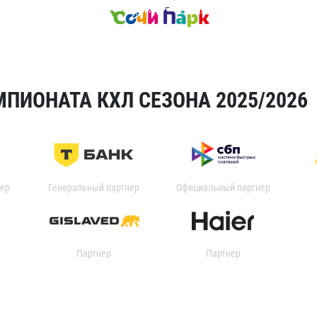
ПИОНАТА КХЛ СЕЗОНА 2025/2026
ер
Генеральный партнер
Официальный партнер
Партнер
Партнер