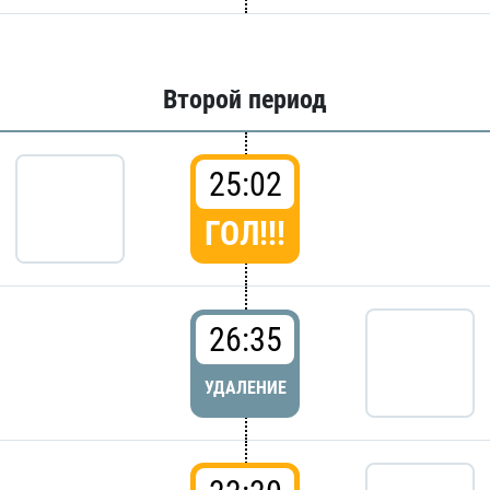
Второй период
25:02
ГОЛ!!!
26:35
УДАЛЕНИЕ