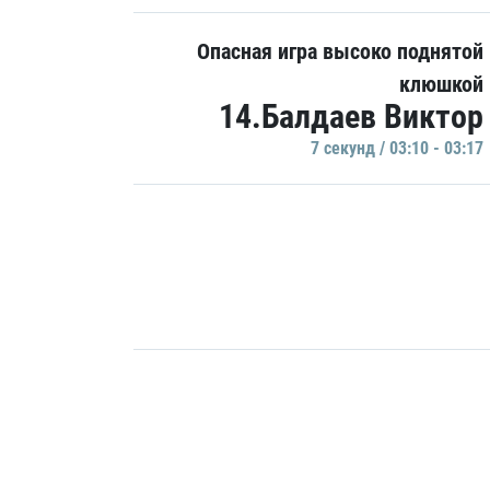
Опасная игра высоко поднятой
клюшкой
14.Балдаев Виктор
7 секунд / 03:10 - 03:17