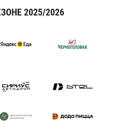
ЗОНЕ 2025/2026