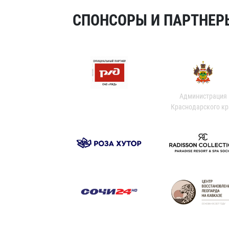
СПОНСОРЫ И ПАРТНЕРЫ
Администрация
Краснодарского кр