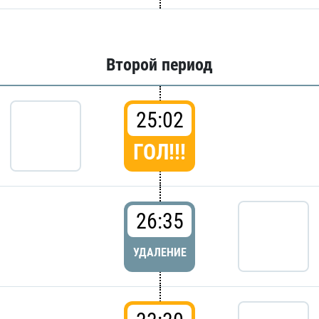
Второй период
25:02
ГОЛ!!!
26:35
УДАЛЕНИЕ