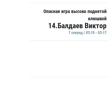
Опасная игра высоко поднятой
клюшкой
14.Балдаев Виктор
7 секунд / 03:10 - 03:17