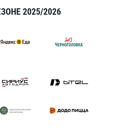
ЗОНЕ 2025/2026