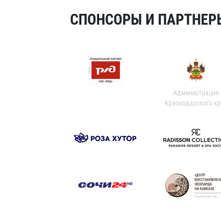
СПОНСОРЫ И ПАРТНЕРЫ
Администрация
Краснодарского кр