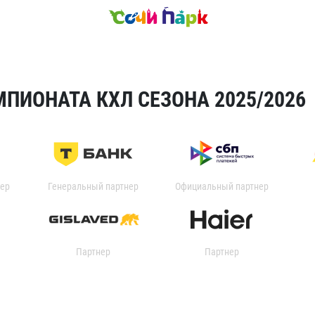
ПИОНАТА КХЛ СЕЗОНА 2025/2026
ер
Генеральный партнер
Официальный партнер
Партнер
Партнер