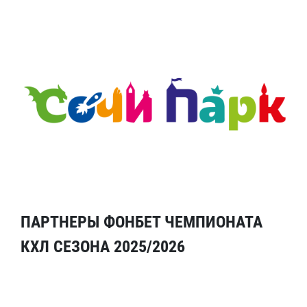
ПАРТНЕРЫ ФОНБЕТ ЧЕМПИОНАТА
КХЛ СЕЗОНА 2025/2026