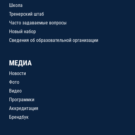
Школа
Тренерский штаб
Часто задаваемые вопросы
Новый набор
Сведения об образовательной организации
МЕДИА
Новости
Фото
Видео
Программки
Аккредитация
Брендбук