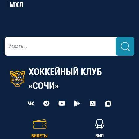
МХЛ
ХОККЕЙНЫЙ КЛУБ
«СОЧИ»
БИЛЕТЫ
ВИП