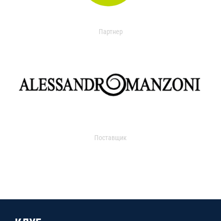
Партнер
Поставщик