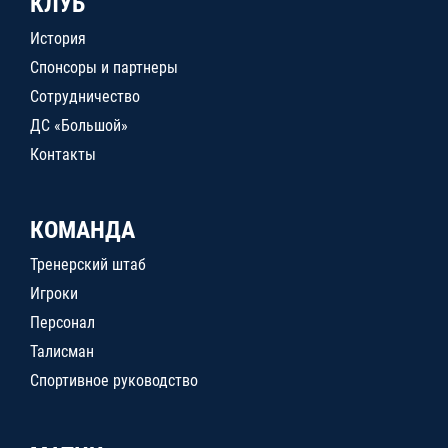
КЛУБ
История
Спонсоры и партнеры
Сотрудничество
ДС «Большой»
Контакты
КОМАНДА
Тренерский штаб
Игроки
Персонал
Талисман
Спортивное руководство