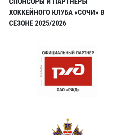
СПОНСОРЫ И ПАРТНЕРЫ
ХОККЕЙНОГО КЛУБА «СОЧИ» В
СЕЗОНЕ 2025/2026