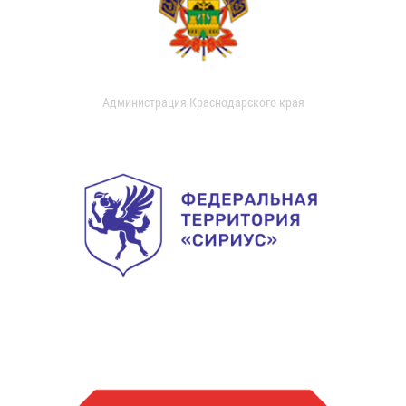
Администрация Краснодарского края