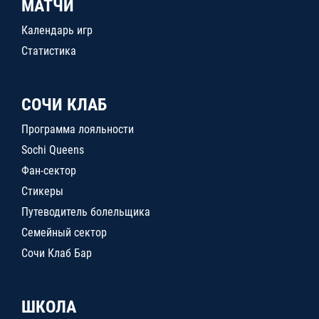
МАТЧИ
Календарь игр
Статистика
СОЧИ КЛАБ
Программа лояльности
Sochi Queens
Фан-сектор
Стикеры
Путеводитель болельщика
Семейный сектор
Сочи Клаб Бар
ШКОЛА