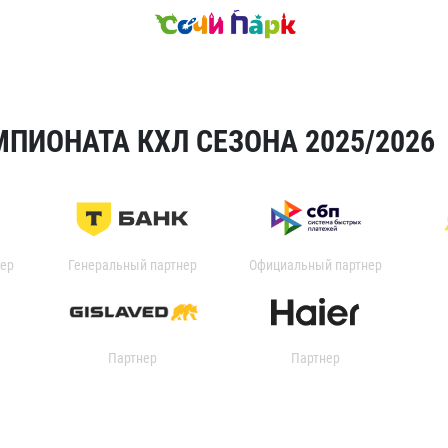
ПИОНАТА КХЛ СЕЗОНА 2025/2026
ер
Генеральный партнер
Официальный партнер
Партнер
Партнер