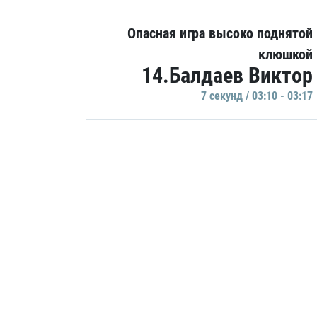
Опасная игра высоко поднятой
клюшкой
14.Балдаев Виктор
7 секунд / 03:10 - 03:17