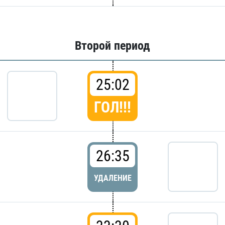
Второй период
25:02
ГОЛ!!!
26:35
УДАЛЕНИЕ