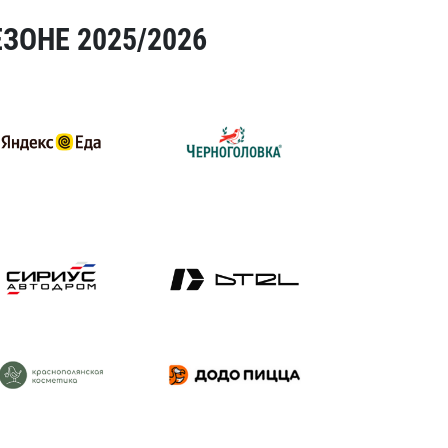
ЗОНЕ 2025/2026