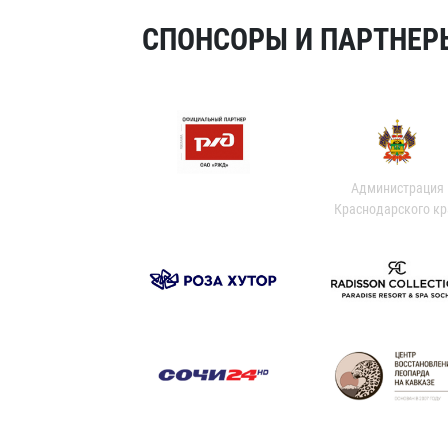
СПОНСОРЫ И ПАРТНЕРЫ
Администрация
Краснодарского кр