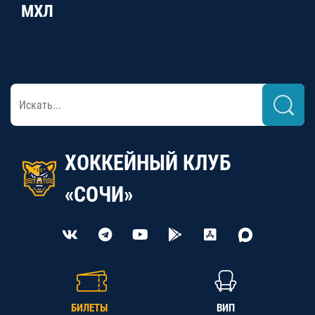
МХЛ
ХОККЕЙНЫЙ КЛУБ
«СОЧИ»
БИЛЕТЫ
ВИП