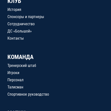
КЛУБ
История
Спонсоры и партнеры
Сотрудничество
ДС «Большой»
Контакты
КОМАНДА
Тренерский штаб
Игроки
Персонал
Талисман
Спортивное руководство