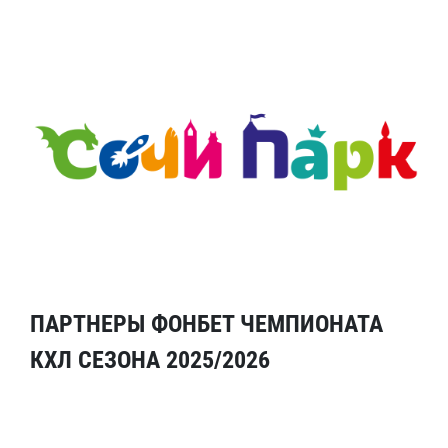
ПАРТНЕРЫ ФОНБЕТ ЧЕМПИОНАТА
КХЛ СЕЗОНА 2025/2026