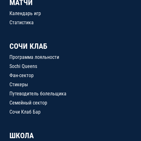
МАТЧИ
Календарь игр
Статистика
СОЧИ КЛАБ
Программа лояльности
Sochi Queens
Фан-сектор
Стикеры
Путеводитель болельщика
Семейный сектор
Сочи Клаб Бар
ШКОЛА