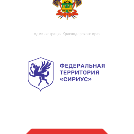
Администрация Краснодарского края