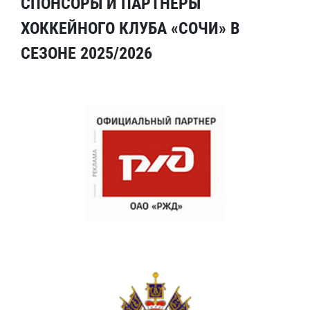
СПОНСОРЫ И ПАРТНЕРЫ
ХОККЕЙНОГО КЛУБА «СОЧИ» В
СЕЗОНЕ 2025/2026