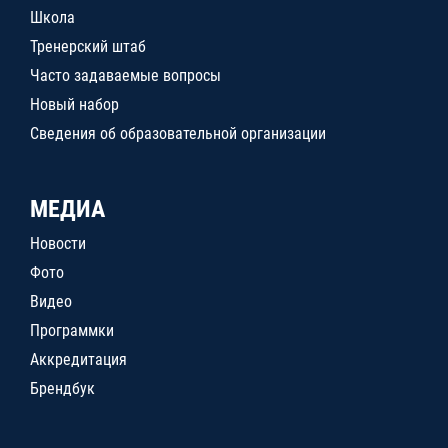
Школа
Тренерский штаб
Часто задаваемые вопросы
Новый набор
Сведения об образовательной организации
МЕДИА
Новости
Фото
Видео
Программки
Аккредитация
Брендбук