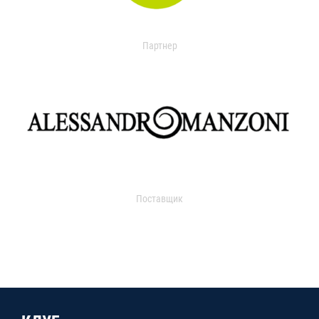
Партнер
Поставщик