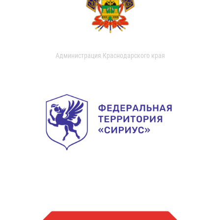
Администрация Краснодарского края