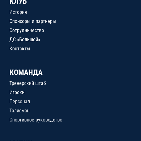
КЛУБ
История
Спонсоры и партнеры
Сотрудничество
ДС «Большой»
Контакты
КОМАНДА
Тренерский штаб
Игроки
Персонал
Талисман
Спортивное руководство