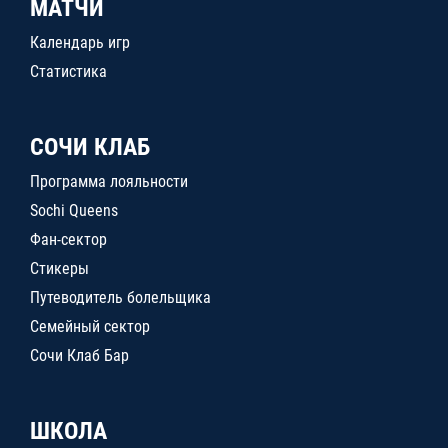
МАТЧИ
Календарь игр
Статистика
СОЧИ КЛАБ
Программа лояльности
Sochi Queens
Фан-сектор
Стикеры
Путеводитель болельщика
Семейный сектор
Сочи Клаб Бар
ШКОЛА