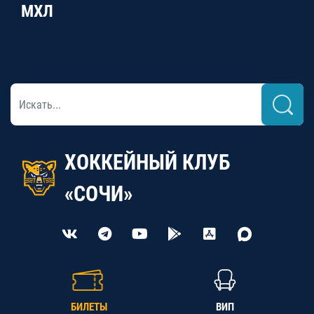
МХЛ
ХОККЕЙНЫЙ КЛУБ
«СОЧИ»
БИЛЕТЫ
ВИП