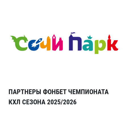
ПАРТНЕРЫ ФОНБЕТ ЧЕМПИОНАТА
КХЛ СЕЗОНА 2025/2026