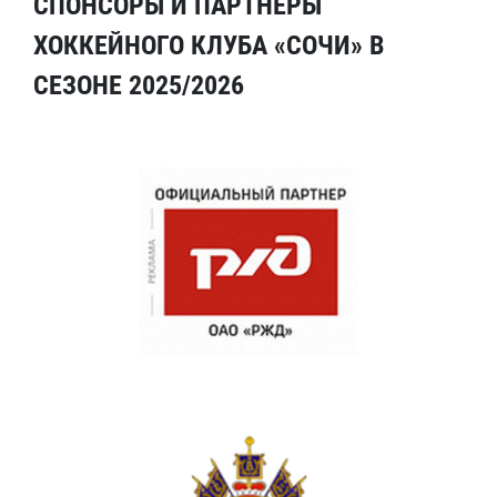
СПОНСОРЫ И ПАРТНЕРЫ
ХОККЕЙНОГО КЛУБА «СОЧИ» В
СЕЗОНЕ 2025/2026