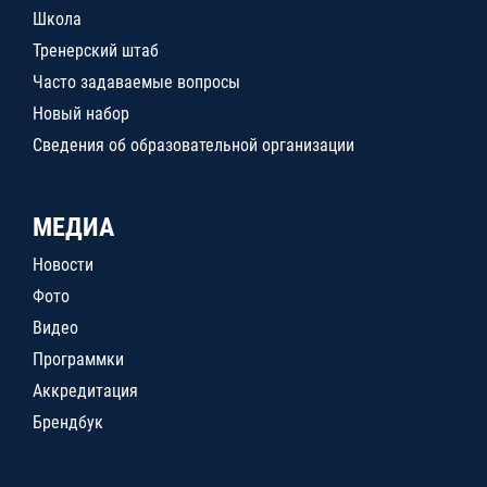
Школа
Тренерский штаб
Часто задаваемые вопросы
Новый набор
Сведения об образовательной организации
МЕДИА
Новости
Фото
Видео
Программки
Аккредитация
Брендбук