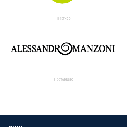
Партнер
Поставщик