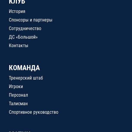
КЛУБ
История
Спонсоры и партнеры
Сотрудничество
ДС «Большой»
Контакты
КОМАНДА
Тренерский штаб
Игроки
Персонал
Талисман
Спортивное руководство