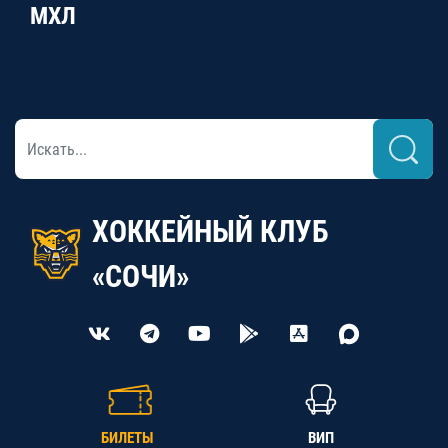
МХЛ
ХОККЕЙНЫЙ КЛУБ
«СОЧИ»
БИЛЕТЫ
ВИП