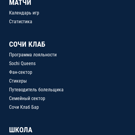
МАТЧИ
Календарь игр
Статистика
СОЧИ КЛАБ
Программа лояльности
Sochi Queens
Фан-сектор
Стикеры
Путеводитель болельщика
Семейный сектор
Сочи Клаб Бар
ШКОЛА