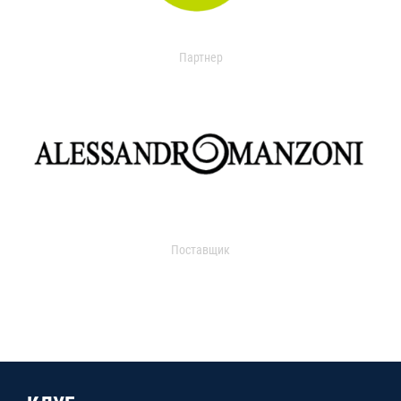
Партнер
Поставщик