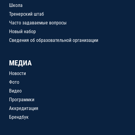
Школа
Тренерский штаб
Часто задаваемые вопросы
Новый набор
Сведения об образовательной организации
МЕДИА
Новости
Фото
Видео
Программки
Аккредитация
Брендбук