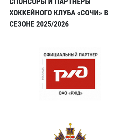
СПОНСОРЫ И ПАРТНЕРЫ
ХОККЕЙНОГО КЛУБА «СОЧИ» В
СЕЗОНЕ 2025/2026