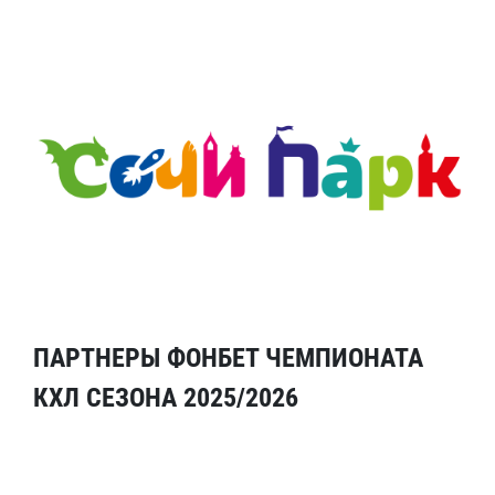
ПАРТНЕРЫ ФОНБЕТ ЧЕМПИОНАТА
КХЛ СЕЗОНА 2025/2026