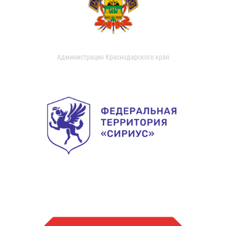
Администрация Краснодарского края