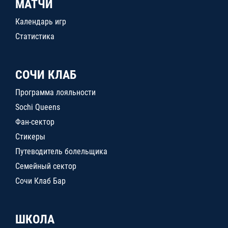
МАТЧИ
Календарь игр
Статистика
СОЧИ КЛАБ
Программа лояльности
Sochi Queens
Фан-сектор
Стикеры
Путеводитель болельщика
Семейный сектор
Сочи Клаб Бар
ШКОЛА