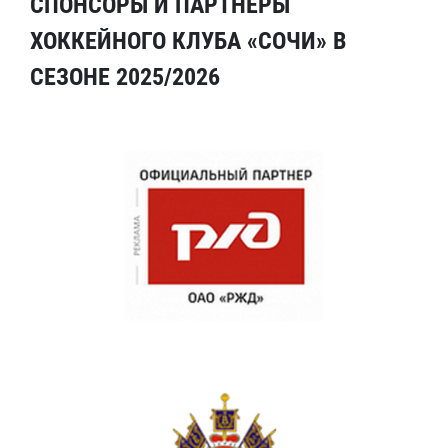
СПОНСОРЫ И ПАРТНЕРЫ
ХОККЕЙНОГО КЛУБА «СОЧИ» В
СЕЗОНЕ 2025/2026