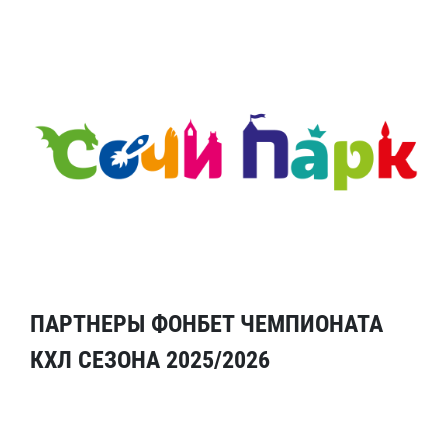
ПАРТНЕРЫ ФОНБЕТ ЧЕМПИОНАТА
КХЛ СЕЗОНА 2025/2026