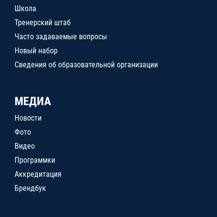
Школа
Тренерский штаб
Часто задаваемые вопросы
Новый набор
Сведения об образовательной организации
МЕДИА
Новости
Фото
Видео
Программки
Аккредитация
Брендбук