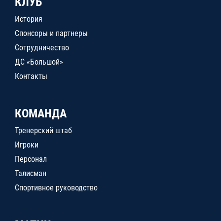
КЛУБ
История
Спонсоры и партнеры
Сотрудничество
ДС «Большой»
Контакты
КОМАНДА
Тренерский штаб
Игроки
Персонал
Талисман
Спортивное руководство