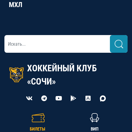
МХЛ
ХОККЕЙНЫЙ КЛУБ
«СОЧИ»
БИЛЕТЫ
ВИП