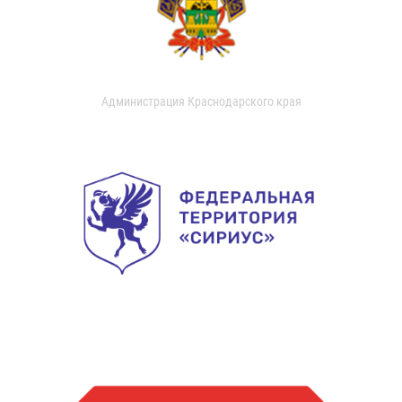
Администрация Краснодарского края