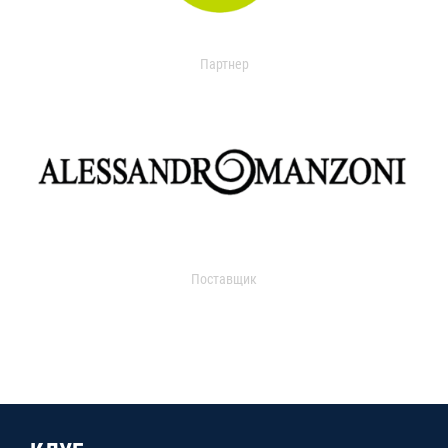
Партнер
Поставщик