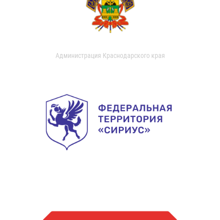
Администрация Краснодарского края