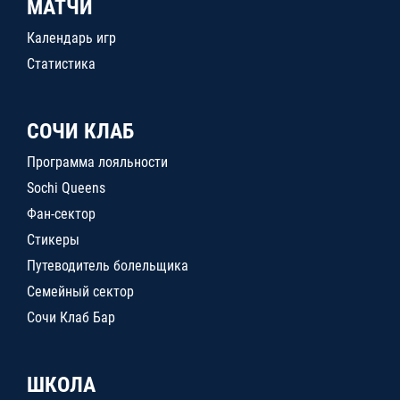
МАТЧИ
Календарь игр
Статистика
СОЧИ КЛАБ
Программа лояльности
Sochi Queens
Фан-сектор
Стикеры
Путеводитель болельщика
Семейный сектор
Сочи Клаб Бар
ШКОЛА