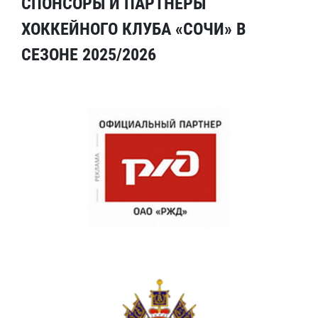
СПОНСОРЫ И ПАРТНЕРЫ
ХОККЕЙНОГО КЛУБА «СОЧИ» В
СЕЗОНЕ 2025/2026