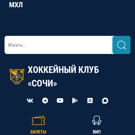
МХЛ
ХОККЕЙНЫЙ КЛУБ
«СОЧИ»
БИЛЕТЫ
ВИП