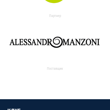
Партнер
Поставщик