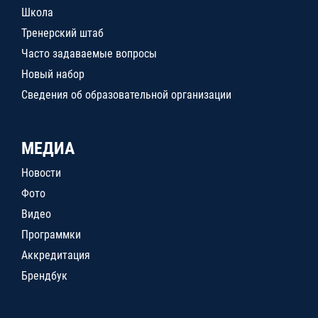
Школа
Тренерский штаб
Часто задаваемые вопросы
Новый набор
Сведения об образовательной организации
МЕДИА
Новости
Фото
Видео
Программки
Аккредитация
Брендбук