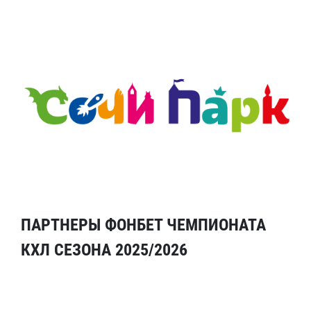
ПАРТНЕРЫ ФОНБЕТ ЧЕМПИОНАТА
КХЛ СЕЗОНА 2025/2026