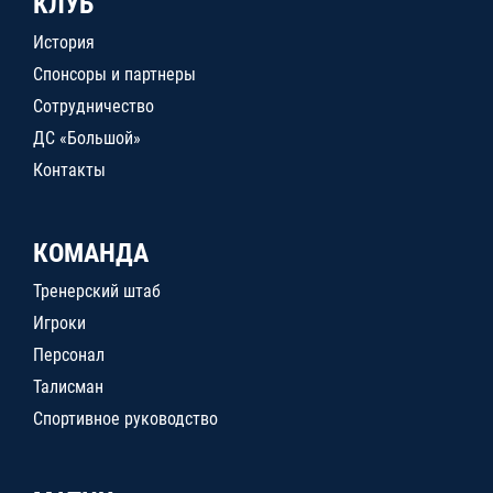
КЛУБ
История
Спонсоры и партнеры
Сотрудничество
ДС «Большой»
Контакты
КОМАНДА
Тренерский штаб
Игроки
Персонал
Талисман
Спортивное руководство