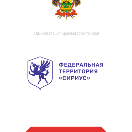
Администрация Краснодарского края