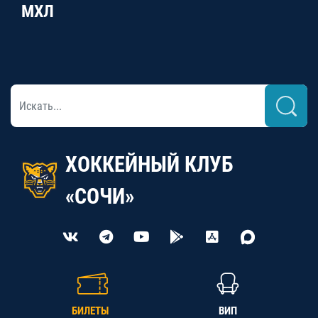
МХЛ
ХОККЕЙНЫЙ КЛУБ
«СОЧИ»
БИЛЕТЫ
ВИП