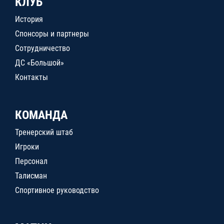
КЛУБ
История
Спонсоры и партнеры
Сотрудничество
ДС «Большой»
Контакты
КОМАНДА
Тренерский штаб
Игроки
Персонал
Талисман
Спортивное руководство