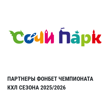
ПАРТНЕРЫ ФОНБЕТ ЧЕМПИОНАТА
КХЛ СЕЗОНА 2025/2026