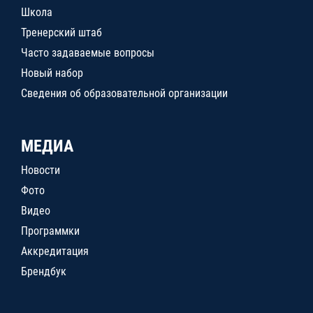
Школа
Тренерский штаб
Часто задаваемые вопросы
Новый набор
Сведения об образовательной организации
МЕДИА
Новости
Фото
Видео
Программки
Аккредитация
Брендбук