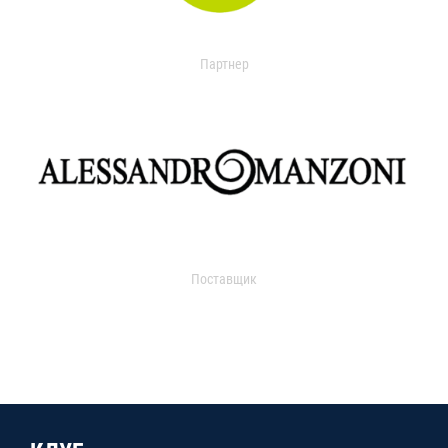
Партнер
Поставщик