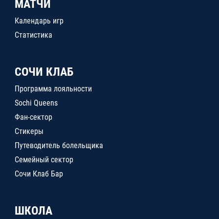
МАТЧИ
Календарь игр
Статистика
СОЧИ КЛАБ
Программа лояльности
Sochi Queens
Фан-сектор
Стикеры
Путеводитель болельщика
Семейный сектор
Сочи Клаб Бар
ШКОЛА