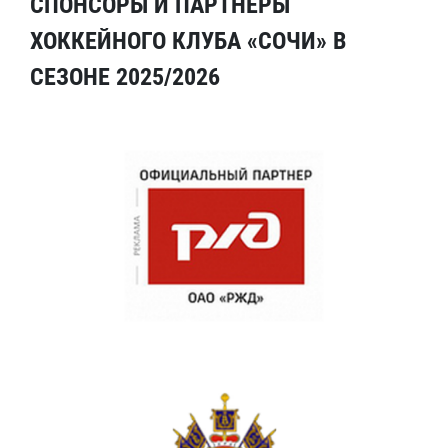
СПОНСОРЫ И ПАРТНЕРЫ
ХОККЕЙНОГО КЛУБА «СОЧИ» В
СЕЗОНЕ 2025/2026