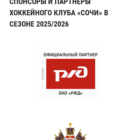
СПОНСОРЫ И ПАРТНЕРЫ
ХОККЕЙНОГО КЛУБА «СОЧИ» В
СЕЗОНЕ 2025/2026