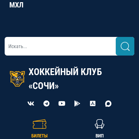
МХЛ
ХОККЕЙНЫЙ КЛУБ
«СОЧИ»
БИЛЕТЫ
ВИП