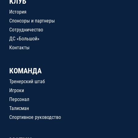
КЛУБ
История
Спонсоры и партнеры
Сотрудничество
ДС «Большой»
Контакты
КОМАНДА
Тренерский штаб
Игроки
Персонал
Талисман
Спортивное руководство