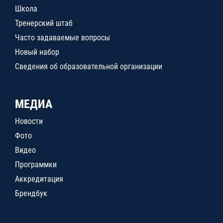
Школа
Тренерский штаб
Часто задаваемые вопросы
Новый набор
Сведения об образовательной организации
МЕДИА
Новости
Фото
Видео
Программки
Аккредитация
Брендбук