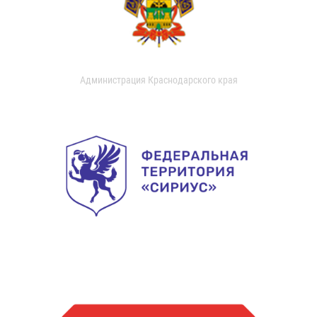
Администрация Краснодарского края