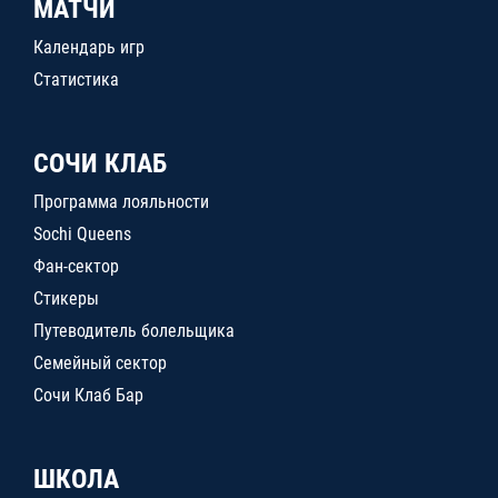
МАТЧИ
Календарь игр
Статистика
СОЧИ КЛАБ
Программа лояльности
Sochi Queens
Фан-сектор
Стикеры
Путеводитель болельщика
Семейный сектор
Сочи Клаб Бар
ШКОЛА