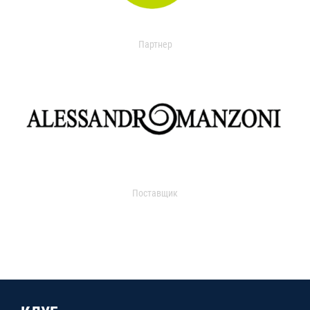
Партнер
Поставщик