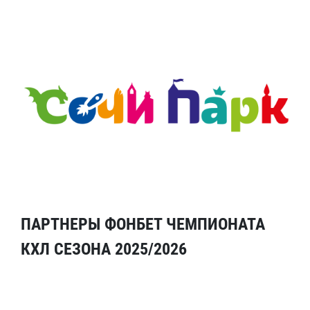
ПАРТНЕРЫ ФОНБЕТ ЧЕМПИОНАТА
КХЛ СЕЗОНА 2025/2026