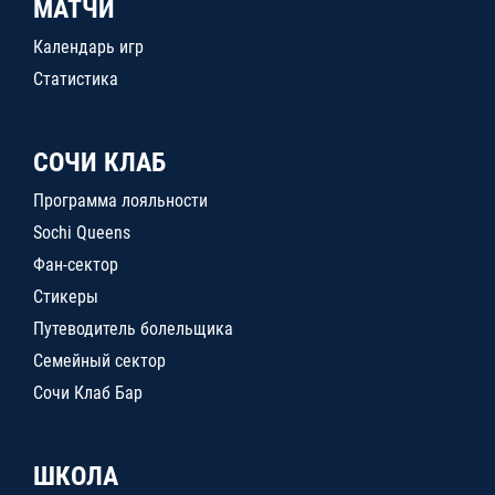
МАТЧИ
Календарь игр
Статистика
СОЧИ КЛАБ
Программа лояльности
Sochi Queens
Фан-сектор
Стикеры
Путеводитель болельщика
Семейный сектор
Сочи Клаб Бар
ШКОЛА