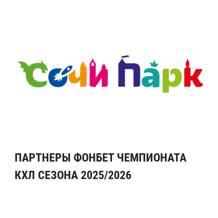
ПАРТНЕРЫ ФОНБЕТ ЧЕМПИОНАТА
КХЛ СЕЗОНА 2025/2026