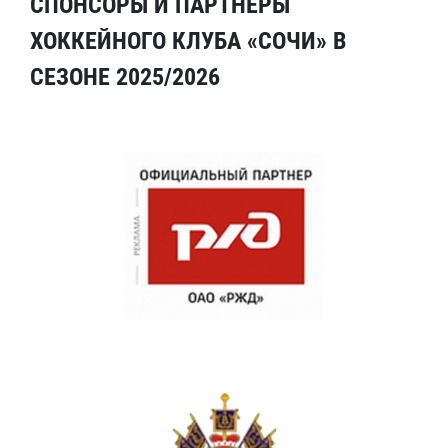
СПОНСОРЫ И ПАРТНЕРЫ
ХОККЕЙНОГО КЛУБА «СОЧИ» В
СЕЗОНЕ 2025/2026