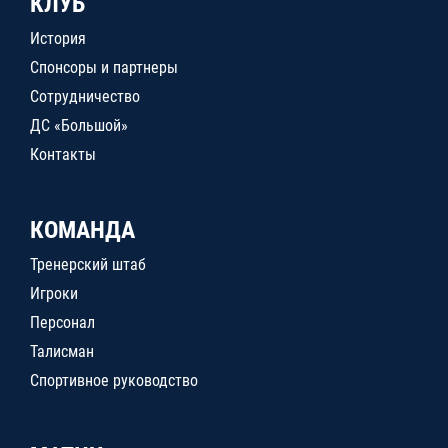
КЛУБ
История
Спонсоры и партнеры
Сотрудничество
ДС «Большой»
Контакты
КОМАНДА
Тренерский штаб
Игроки
Персонал
Талисман
Спортивное руководство