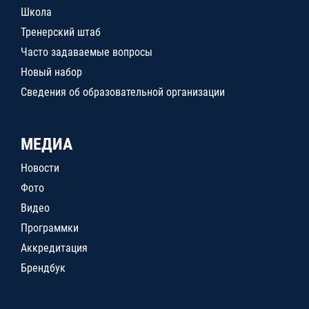
Школа
Тренерский штаб
Часто задаваемые вопросы
Новый набор
Сведения об образовательной организации
МЕДИА
Новости
Фото
Видео
Программки
Аккредитация
Брендбук