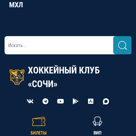
МХЛ
ХОККЕЙНЫЙ КЛУБ
«СОЧИ»
БИЛЕТЫ
ВИП