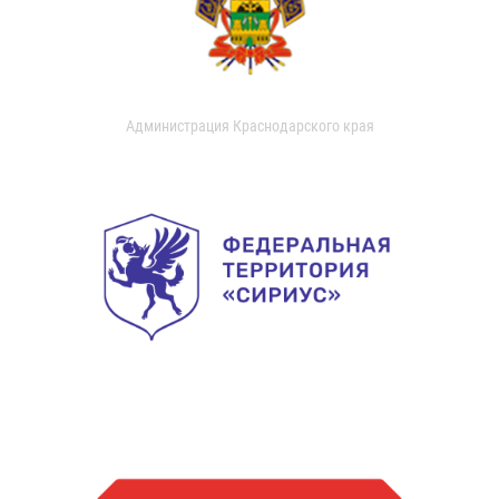
Администрация Краснодарского края