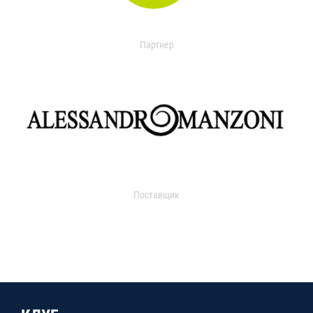
Партнер
Поставщик