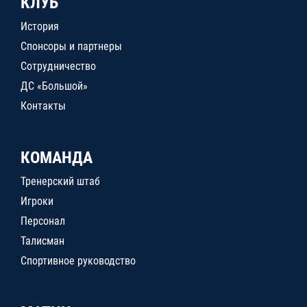
КЛУБ
История
Спонсоры и партнеры
Сотрудничество
ДС «Большой»
Контакты
КОМАНДА
Тренерский штаб
Игроки
Персонал
Талисман
Спортивное руководство