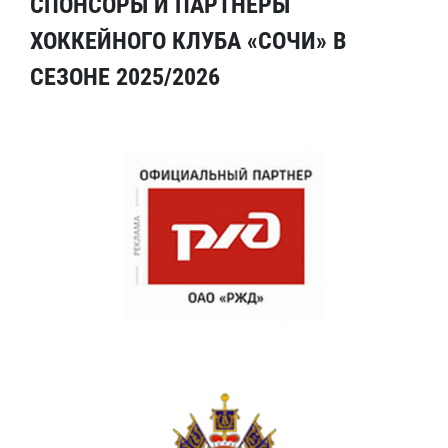
СПОНСОРЫ И ПАРТНЕРЫ
ХОККЕЙНОГО КЛУБА «СОЧИ» В
СЕЗОНЕ 2025/2026