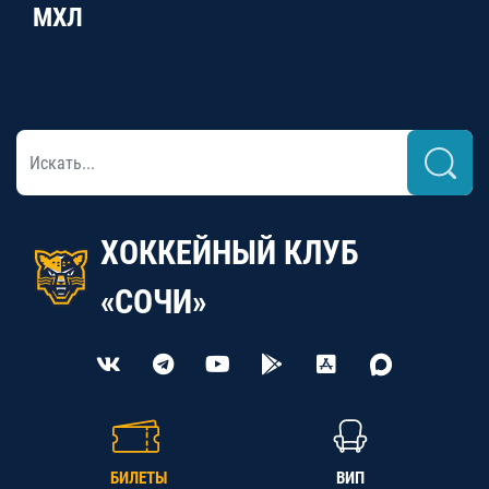
МХЛ
ХОККЕЙНЫЙ КЛУБ
«СОЧИ»
БИЛЕТЫ
ВИП