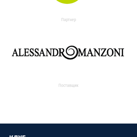
Партнер
Поставщик