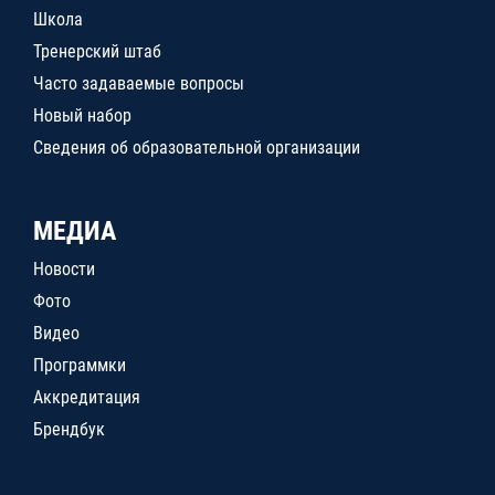
Школа
Тренерский штаб
Часто задаваемые вопросы
Новый набор
Сведения об образовательной организации
МЕДИА
Новости
Фото
Видео
Программки
Аккредитация
Брендбук