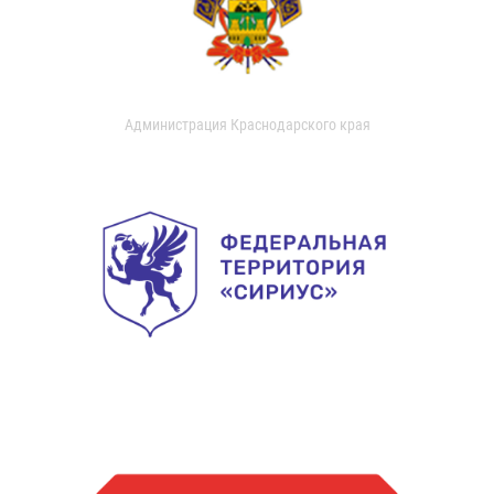
Администрация Краснодарского края