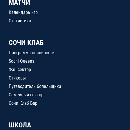
МАТЧИ
Календарь игр
Статистика
СОЧИ КЛАБ
Программа лояльности
Sochi Queens
Фан-сектор
Стикеры
Путеводитель болельщика
Семейный сектор
Сочи Клаб Бар
ШКОЛА