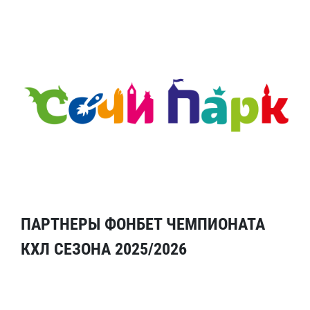
ПАРТНЕРЫ ФОНБЕТ ЧЕМПИОНАТА
КХЛ СЕЗОНА 2025/2026